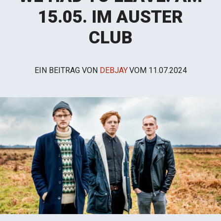
15.05. IM AUSTER
CLUB
EIN BEITRAG VON
DEBJAY
VOM
11.07.2024