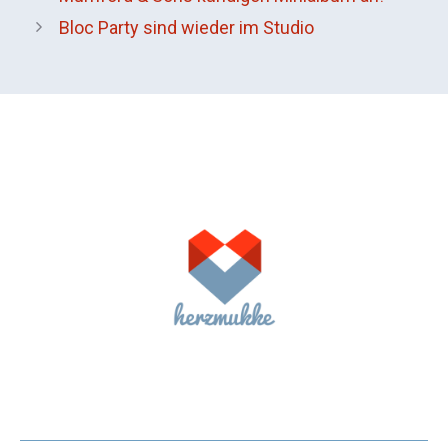
Bloc Party sind wieder im Studio