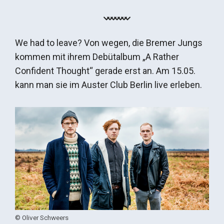
We had to leave? Von wegen, die Bremer Jungs
kommen mit ihrem Debütalbum „A Rather
Confident Thought“ gerade erst an. Am 15.05.
kann man sie im Auster Club Berlin live erleben.
© Oliver Schweers