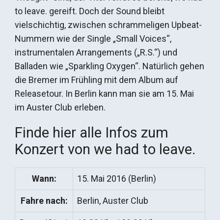
to leave. gereift. Doch der Sound bleibt
vielschichtig, zwischen schrammeligen Upbeat-
Nummern wie der Single „Small Voices“,
instrumentalen Arrangements („R.S.“) und
Balladen wie „Sparkling Oxygen“. Natürlich gehen
die Bremer im Frühling mit dem Album auf
Releasetour. In Berlin kann man sie am 15. Mai
im Auster Club erleben.
Finde hier alle Infos zum
Konzert von we had to leave.
Wann:
15. Mai 2016 (Berlin)
Fahre nach:
Berlin, Auster Club