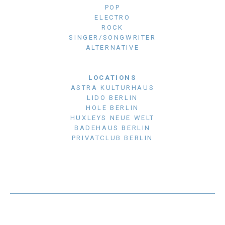
POP
ELECTRO
ROCK
SINGER/SONGWRITER
ALTERNATIVE
LOCATIONS
ASTRA KULTURHAUS
LIDO BERLIN
HOLE BERLIN
HUXLEYS NEUE WELT
BADEHAUS BERLIN
PRIVATCLUB BERLIN