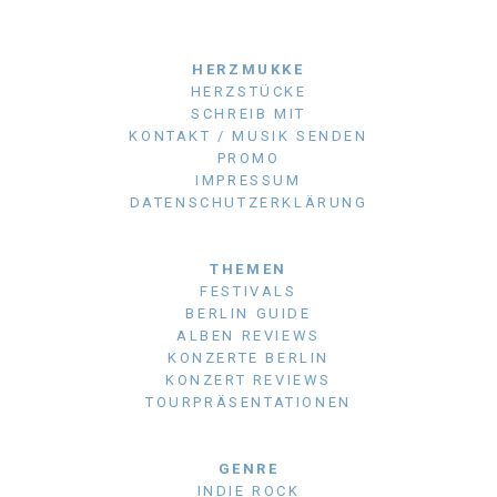
HERZMUKKE
HERZSTÜCKE
SCHREIB MIT
KONTAKT / MUSIK SENDEN
PROMO
IMPRESSUM
DATENSCHUTZERKLÄRUNG
THEMEN
FESTIVALS
BERLIN GUIDE
ALBEN REVIEWS
KONZERTE BERLIN
KONZERT REVIEWS
TOURPRÄSENTATIONEN
GENRE
INDIE ROCK