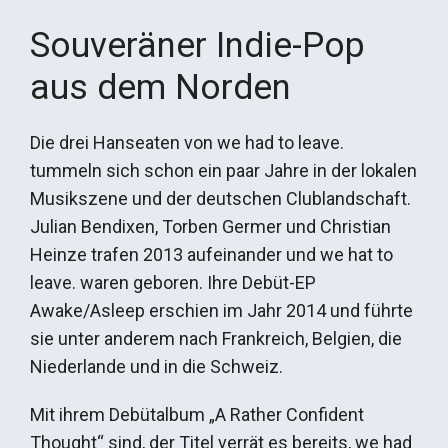
Souveräner Indie-Pop
aus dem Norden
Die drei Hanseaten von we had to leave.
tummeln sich schon ein paar Jahre in der lokalen
Musikszene und der deutschen Clublandschaft.
Julian Bendixen, Torben Germer und Christian
Heinze trafen 2013 aufeinander und we hat to
leave. waren geboren. Ihre Debüt-EP
Awake/Asleep erschien im Jahr 2014 und führte
sie unter anderem nach Frankreich, Belgien, die
Niederlande und in die Schweiz.
Mit ihrem Debütalbum „A Rather Confident
Thought“ sind, der Titel verrät es bereits, we had