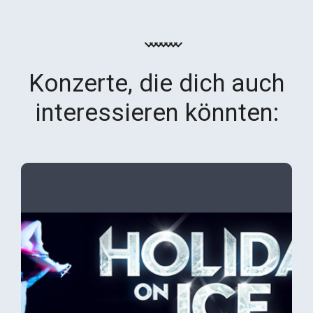
Konzerte, die dich auch
interessieren könnten: