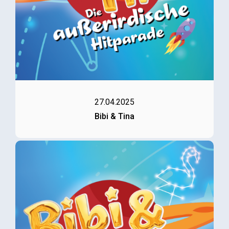
27.04.2025
Bibi & Tina