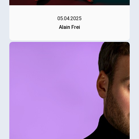
05.04.2025
Alain Frei