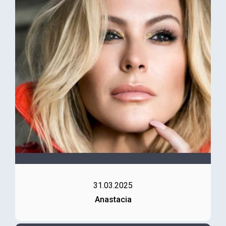
31.03.2025
Anastacia