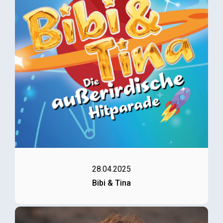
28.04.2025
Bibi & Tina