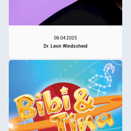
06.04.2025
Dr. Leon Windscheid