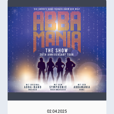
02.04.2025