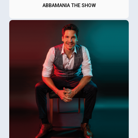
ABBAMANIA THE SHOW