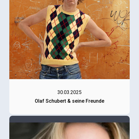
30.03.2025
Olaf Schubert & seine Freunde