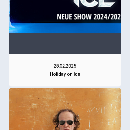
28.02.2025
Holiday on Ice