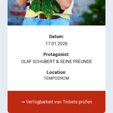
Datum:
17.01.2026
Protagonist:
OLAF SCHUBERT & SEINE FREUNDE
Location
:
TEMPODROM
➞ Verfügbarkeit von Tickets prüfen