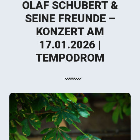
OLAF SCHUBERT &
SEINE FREUNDE –
KONZERT AM
17.01.2026 |
TEMPODROM