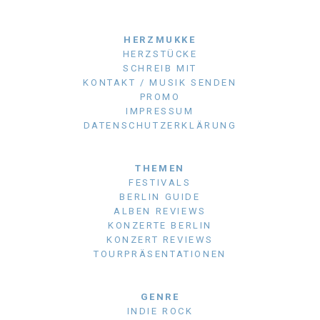
HERZMUKKE
HERZSTÜCKE
SCHREIB MIT
KONTAKT / MUSIK SENDEN
PROMO
IMPRESSUM
DATENSCHUTZERKLÄRUNG
THEMEN
FESTIVALS
BERLIN GUIDE
ALBEN REVIEWS
KONZERTE BERLIN
KONZERT REVIEWS
TOURPRÄSENTATIONEN
GENRE
INDIE ROCK