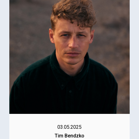
03.05.2025
Tim Bendzko