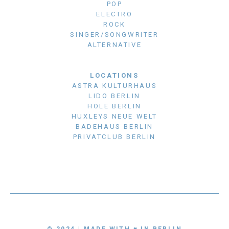
POP
ELECTRO
ROCK
SINGER/SONGWRITER
ALTERNATIVE
LOCATIONS
ASTRA KULTURHAUS
LIDO BERLIN
HOLE BERLIN
HUXLEYS NEUE WELT
BADEHAUS BERLIN
PRIVATCLUB BERLIN