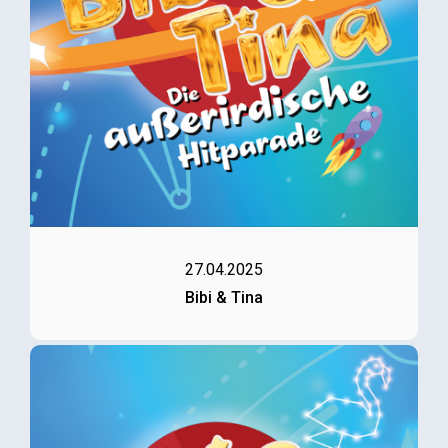
27.04.2025
Bibi & Tina