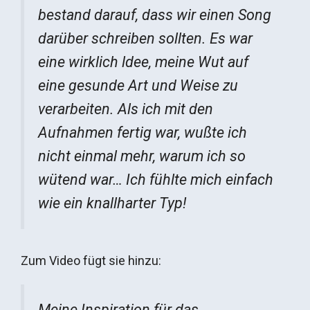
bestand darauf, dass wir einen Song
darüber schreiben sollten. Es war
eine wirklich ldee, meine Wut auf
eine gesunde Art und Weise zu
verarbeiten. Als ich mit den
Aufnahmen fertig war, wußte ich
nicht einmal mehr, warum ich so
wütend war… Ich fühlte mich einfach
wie ein knallharter Typ!
Zum Video fügt sie hinzu:
Meine Inspiration für das