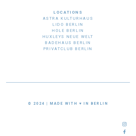
LOCATIONS
ASTRA KULTURHAUS
LIDO BERLIN
HOLE BERLIN
HUXLEYS NEUE WELT
BADEHAUS BERLIN
PRIVATCLUB BERLIN
© 2024 | MADE WITH ♥ IN BERLIN