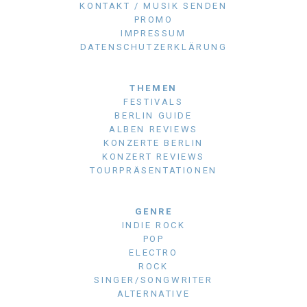
KONTAKT / MUSIK SENDEN
PROMO
IMPRESSUM
DATENSCHUTZERKLÄRUNG
THEMEN
FESTIVALS
BERLIN GUIDE
ALBEN REVIEWS
KONZERTE BERLIN
KONZERT REVIEWS
TOURPRÄSENTATIONEN
GENRE
INDIE ROCK
POP
ELECTRO
ROCK
SINGER/SONGWRITER
ALTERNATIVE