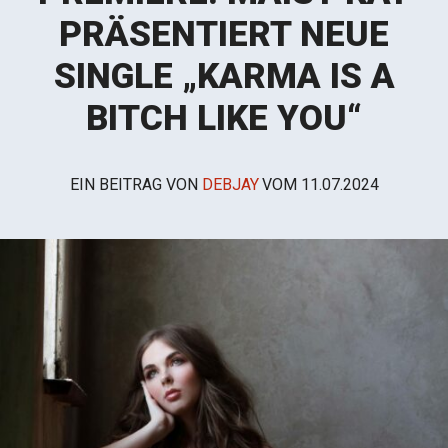
PRÄSENTIERT NEUE
SINGLE „KARMA IS A
BITCH LIKE YOU“
EIN BEITRAG VON
DEBJAY
VOM
11.07.2024