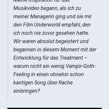
Musikvideo begann, als ich zu
meiner Managerin ging und sie mir
den Film Underworld empfahl, den
ich noch nie zuvor gesehen hatte.
Wir waren absolut begeistert und
begannen in diesem Moment mit der
Entwicklung für das Treatment –
warum nicht ein wenig Vampir-Goth-
Feeling in einen ohnehin schon
kantigen Song über Rache
einbringen?