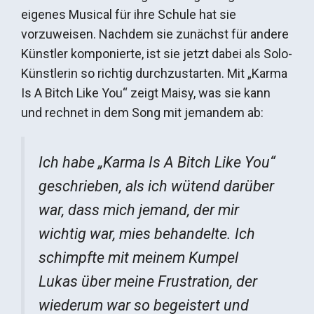
eigenes Musical für ihre Schule hat sie
vorzuweisen. Nachdem sie zunächst für andere
Künstler komponierte, ist sie jetzt dabei als Solo-
Künstlerin so richtig durchzustarten. Mit „Karma
Is A Bitch Like You“ zeigt Maisy, was sie kann
und rechnet in dem Song mit jemandem ab:
Ich habe „Karma Is A Bitch Like You“
geschrieben, als ich wütend darüber
war, dass mich jemand, der mir
wichtig war, mies behandelte. Ich
schimpfte mit meinem Kumpel
Lukas über meine Frustration, der
wiederum war so begeistert und