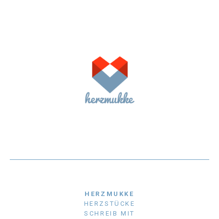
HERZMUKKE
HERZSTÜCKE
SCHREIB MIT