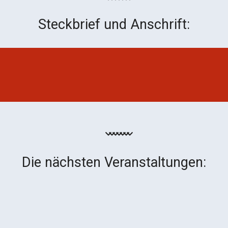
Steckbrief und Anschrift:
Die nächsten Veranstaltungen: