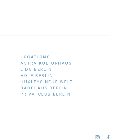
LOCATIONS
ASTRA KULTURHAUS
LIDO BERLIN
HOLE BERLIN
HUXLEYS NEUE WELT
BADEHAUS BERLIN
PRIVATCLUB BERLIN