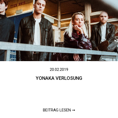
20.02.2019
YONAKA VERLOSUNG
BEITRAG LESEN ➞