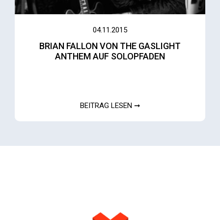
04.11.2015
BRIAN FALLON VON THE GASLIGHT
ANTHEM AUF SOLOPFADEN
BEITRAG LESEN ➞