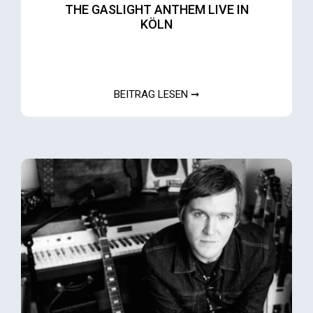
THE GASLIGHT ANTHEM LIVE IN
KÖLN
BEITRAG LESEN ➞