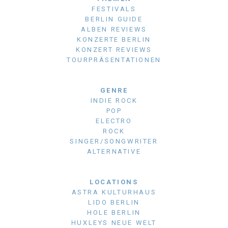
FESTIVALS
BERLIN GUIDE
ALBEN REVIEWS
KONZERTE BERLIN
KONZERT REVIEWS
TOURPRÄSENTATIONEN
GENRE
INDIE ROCK
POP
ELECTRO
ROCK
SINGER/SONGWRITER
ALTERNATIVE
LOCATIONS
ASTRA KULTURHAUS
LIDO BERLIN
HOLE BERLIN
HUXLEYS NEUE WELT