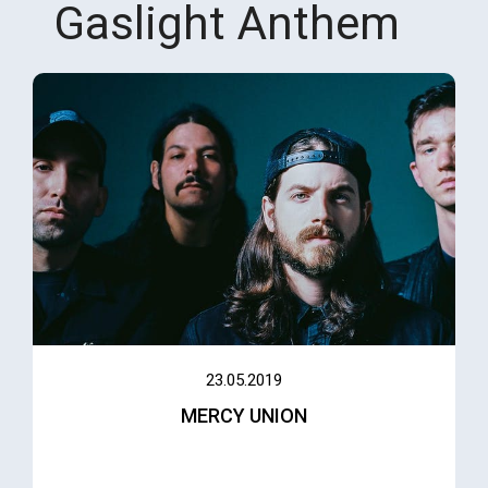
Gaslight Anthem
23.05.2019
MERCY UNION