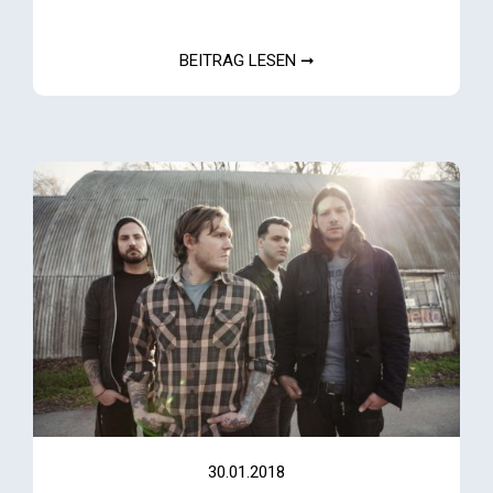
BEITRAG LESEN ➞
30.01.2018