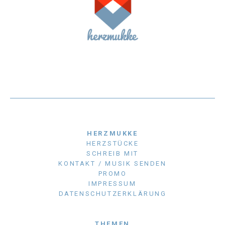
HERZMUKKE
HERZSTÜCKE
SCHREIB MIT
KONTAKT / MUSIK SENDEN
PROMO
IMPRESSUM
DATENSCHUTZERKLÄRUNG
THEMEN