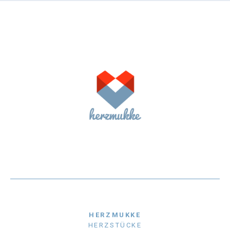
HERZMUKKE
HERZSTÜCKE