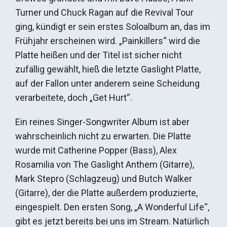
Turner und Chuck Ragan auf die Revival Tour
ging, kündigt er sein erstes Soloalbum an, das im
Frühjahr erscheinen wird. „Painkillers“ wird die
Platte heißen und der Titel ist sicher nicht
zufällig gewählt, hieß die letzte Gaslight Platte,
auf der Fallon unter anderem seine Scheidung
verarbeitete, doch „Get Hurt“.
Ein reines Singer-Songwriter Album ist aber
wahrscheinlich nicht zu erwarten. Die Platte
wurde mit Catherine Popper (Bass), Alex
Rosamilia von The Gaslight Anthem (Gitarre),
Mark Stepro (Schlagzeug) und Butch Walker
(Gitarre), der die Platte außerdem produzierte,
eingespielt. Den ersten Song, „A Wonderful Life“,
gibt es jetzt bereits bei uns im Stream. Natürlich