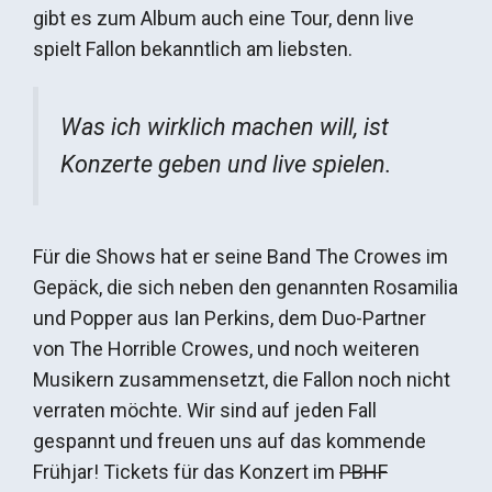
gibt es zum Album auch eine Tour, denn live
spielt Fallon bekanntlich am liebsten.
Was ich wirklich machen will, ist
Konzerte geben und live spielen.
Für die Shows hat er seine Band The Crowes im
Gepäck, die sich neben den genannten Rosamilia
und Popper aus Ian Perkins, dem Duo-Partner
von The Horrible Crowes, und noch weiteren
Musikern zusammensetzt, die Fallon noch nicht
verraten möchte. Wir sind auf jeden Fall
gespannt und freuen uns auf das kommende
Frühjar! Tickets für das Konzert im
PBHF