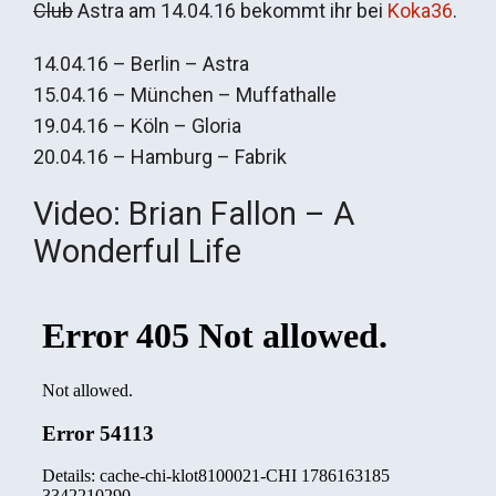
Club
Astra am 14.04.16 bekommt ihr bei
Koka36
.
14.04.16 – Berlin – Astra
15.04.16 – München – Muffathalle
19.04.16 – Köln – Gloria
20.04.16 – Hamburg – Fabrik
Video: Brian Fallon – A
Wonderful Life