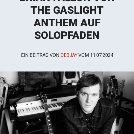
THE GASLIGHT
ANTHEM AUF
SOLOPFADEN
EIN BEITRAG VON
DEBJAY
VOM
11.07.2024