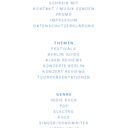
SCHREIB MIT
KONTAKT / MUSIK SENDEN
PROMO
IMPRESSUM
DATENSCHUTZERKLÄRUNG
THEMEN
FESTIVALS
BERLIN GUIDE
ALBEN REVIEWS
KONZERTE BERLIN
KONZERT REVIEWS
TOURPRÄSENTATIONEN
GENRE
INDIE ROCK
POP
ELECTRO
ROCK
SINGER/SONGWRITER