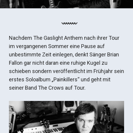
Nachdem The Gaslight Anthem nach ihrer Tour
im vergangenen Sommer eine Pause auf
unbestimmte Zeit einlegen, denkt Sänger Brian
Fallon gar nicht daran eine ruhige Kugel zu
schieben sondern veröffentlicht im Frühjahr sein
erstes Soloalbum „Painkillers“ und geht mit
seiner Band The Crows auf Tour.