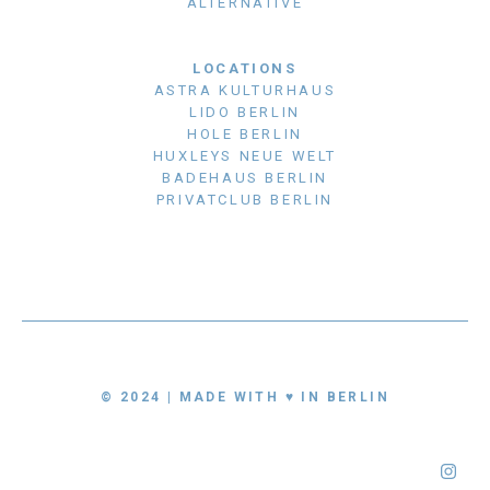
ALTERNATIVE
LOCATIONS
ASTRA KULTURHAUS
LIDO BERLIN
HOLE BERLIN
HUXLEYS NEUE WELT
BADEHAUS BERLIN
PRIVATCLUB BERLIN
© 2024 | MADE WITH ♥ IN BERLIN