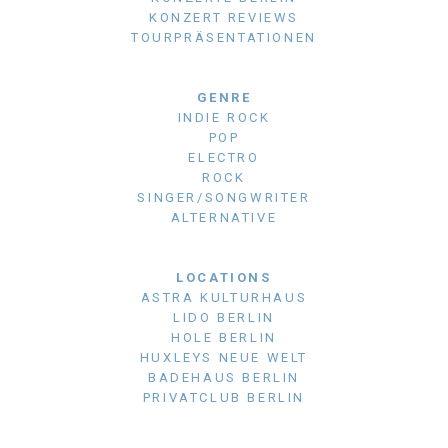
KONZERT REVIEWS
TOURPRÄSENTATIONEN
GENRE
INDIE ROCK
POP
ELECTRO
ROCK
SINGER/SONGWRITER
ALTERNATIVE
LOCATIONS
ASTRA KULTURHAUS
LIDO BERLIN
HOLE BERLIN
HUXLEYS NEUE WELT
BADEHAUS BERLIN
PRIVATCLUB BERLIN