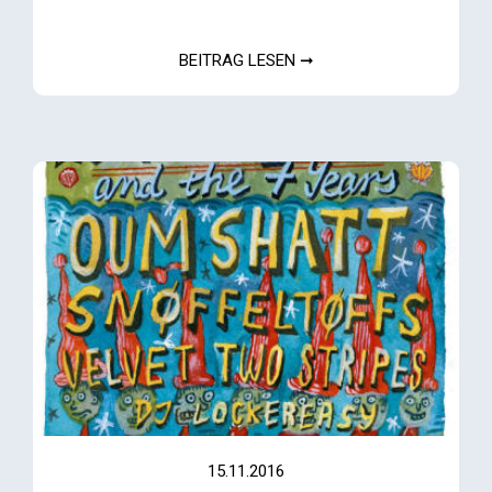
BEITRAG LESEN ➞
15.11.2016