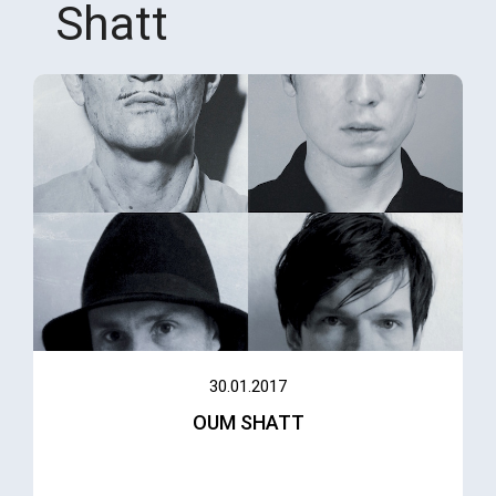
Shatt
30.01.2017
OUM SHATT