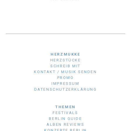
HERZMUKKE
HERZSTÜCKE
SCHREIB MIT
KONTAKT / MUSIK SENDEN
PROMO
IMPRESSUM
DATENSCHUTZERKLÄRUNG
THEMEN
FESTIVALS
BERLIN GUIDE
ALBEN REVIEWS
KONZERTE BERLIN