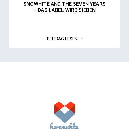
SNOWHITE AND THE SEVEN YEARS
– DAS LABEL WIRD SIEBEN
BEITRAG LESEN ➞