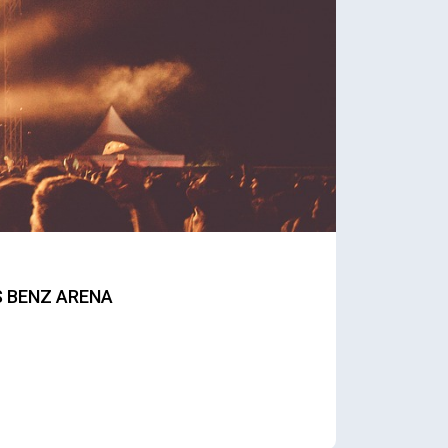
S BENZ ARENA