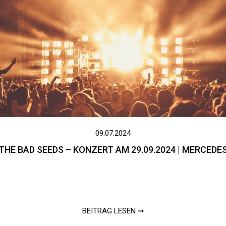
09.07.2024
 THE BAD SEEDS – KONZERT AM 29.09.2024 | MERCEDE
BEITRAG LESEN ➞