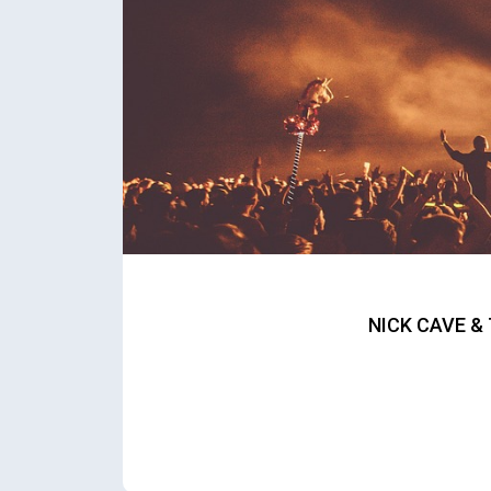
NICK CAVE &