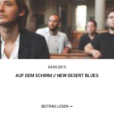
04.09.2015
AUF DEM SCHIRM // NEW DESERT BLUES
BEITRAG LESEN ➞