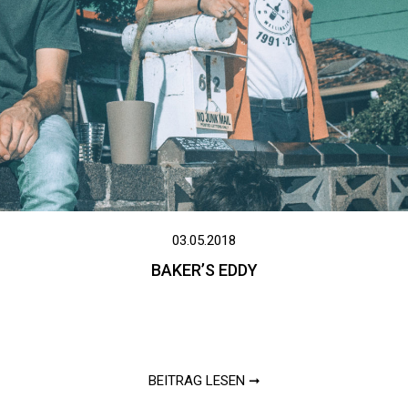
03.05.2018
BAKER’S EDDY
BEITRAG LESEN ➞