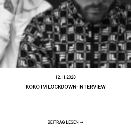
12.11.2020
KOKO IM LOCKDOWN-INTERVIEW
BEITRAG LESEN ➞