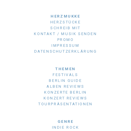
HERZMUKKE
HERZSTÜCKE
SCHREIB MIT
KONTAKT / MUSIK SENDEN
PROMO
IMPRESSUM
DATENSCHUTZERKLÄRUNG
THEMEN
FESTIVALS
BERLIN GUIDE
ALBEN REVIEWS
KONZERTE BERLIN
KONZERT REVIEWS
TOURPRÄSENTATIONEN
GENRE
INDIE ROCK