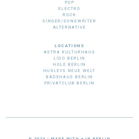
POP
ELECTRO
ROCK
SINGER/SONGWRITER
ALTERNATIVE
LOCATIONS
ASTRA KULTURHAUS
LIDO BERLIN
HOLE BERLIN
HUXLEYS NEUE WELT
BADEHAUS BERLIN
PRIVATCLUB BERLIN