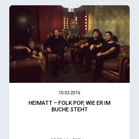
10.03.2016
HEIMATT – FOLK POP, WIE ER IM
BUCHE STEHT