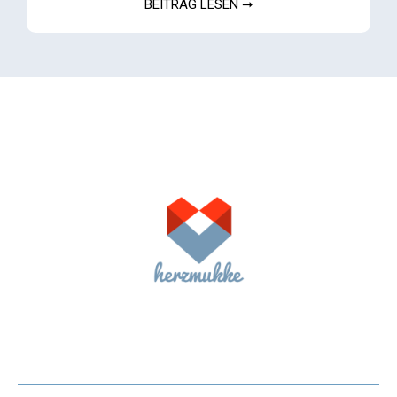
BEITRAG LESEN ➞