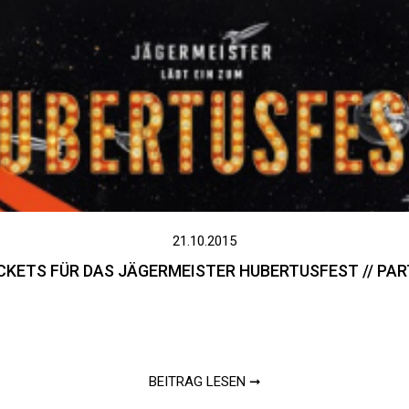
21.10.2015
CKETS FÜR DAS JÄGERMEISTER HUBERTUSFEST // PAR
BEITRAG LESEN ➞