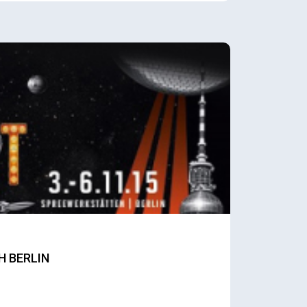
H BERLIN