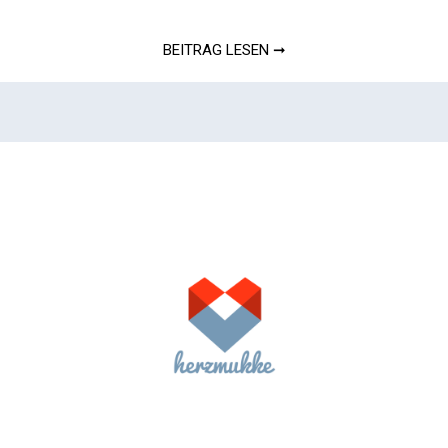
BEITRAG LESEN ➞