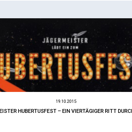
19.10.2015
ISTER HUBERTUSFEST – EIN VIERTÄGIGER RITT DURC