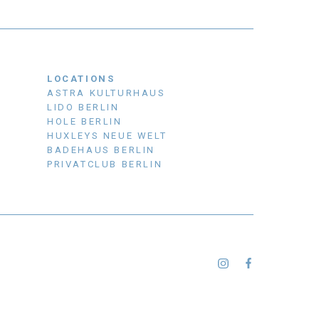
LOCATIONS
ASTRA KULTURHAUS
LIDO BERLIN
HOLE BERLIN
HUXLEYS NEUE WELT
BADEHAUS BERLIN
PRIVATCLUB BERLIN