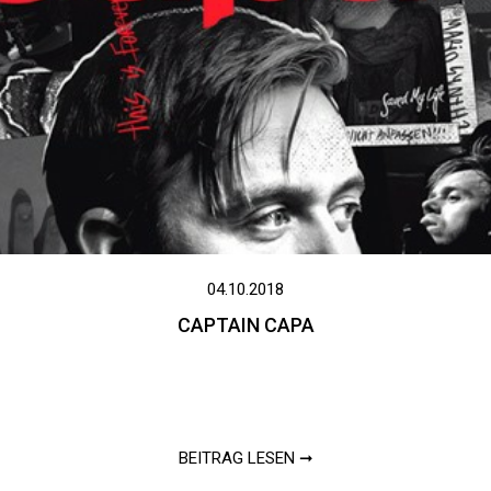
04.10.2018
CAPTAIN CAPA
BEITRAG LESEN ➞