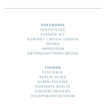
HERZMUKKE
HERZSTÜCKE
SCHREIB MIT
KONTAKT / MUSIK SENDEN
PROMO
IMPRESSUM
DATENSCHUTZERKLÄRUNG
THEMEN
FESTIVALS
BERLIN GUIDE
ALBEN REVIEWS
KONZERTE BERLIN
KONZERT REVIEWS
TOURPRÄSENTATIONEN