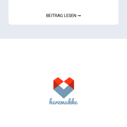
BEITRAG LESEN ➞