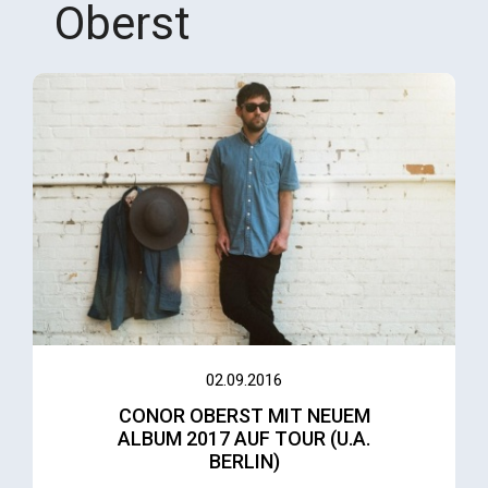
Oberst
02.09.2016
CONOR OBERST MIT NEUEM
ALBUM 2017 AUF TOUR (U.A.
BERLIN)