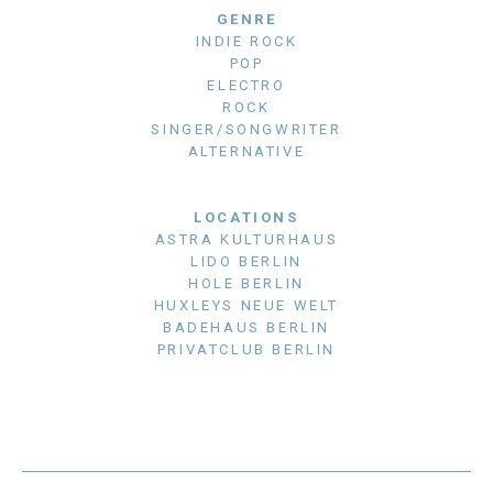
GENRE
INDIE ROCK
POP
ELECTRO
ROCK
SINGER/SONGWRITER
ALTERNATIVE
LOCATIONS
ASTRA KULTURHAUS
LIDO BERLIN
HOLE BERLIN
HUXLEYS NEUE WELT
BADEHAUS BERLIN
PRIVATCLUB BERLIN