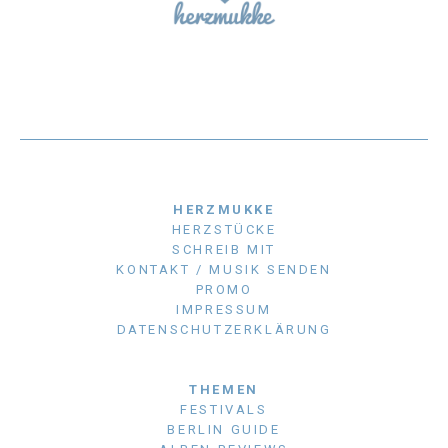
HERZMUKKE
HERZSTÜCKE
SCHREIB MIT
KONTAKT / MUSIK SENDEN
PROMO
IMPRESSUM
DATENSCHUTZERKLÄRUNG
THEMEN
FESTIVALS
BERLIN GUIDE