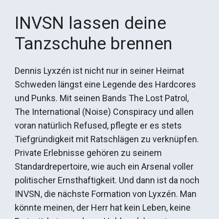
INVSN lassen deine
Tanzschuhe brennen
Dennis Lyxzén ist nicht nur in seiner Heimat
Schweden längst eine Legende des Hardcores
und Punks. Mit seinen Bands The Lost Patrol,
The International (Noise) Conspiracy und allen
voran natürlich Refused, pflegte er es stets
Tiefgründigkeit mit Ratschlägen zu verknüpfen.
Private Erlebnisse gehören zu seinem
Standardrepertoire, wie auch ein Arsenal voller
politischer Ernsthaftigkeit. Und dann ist da noch
INVSN, die nächste Formation von Lyxzén. Man
könnte meinen, der Herr hat kein Leben, keine