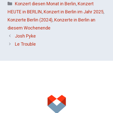
Kategorien
Konzert diesen Monat in Berlin
,
Konzert
HEUTE in BERLIN
,
Konzert in Berlin im Jahr 2025
,
Konzerte Berlin (2024)
,
Konzerte in Berlin an
diesem Wochenende
Josh Pyke
Le Trouble