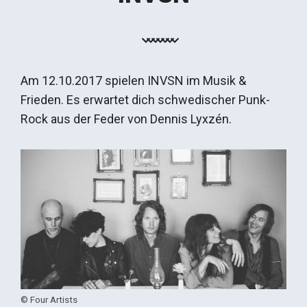
Am 12.10.2017 spielen INVSN im Musik &
Frieden. Es erwartet dich schwedischer Punk-
Rock aus der Feder von Dennis Lyxzén.
© Four Artists