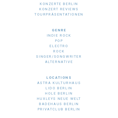
KONZERTE BERLIN
KONZERT REVIEWS
TOURPRÄSENTATIONEN
GENRE
INDIE ROCK
POP
ELECTRO
ROCK
SINGER/SONGWRITER
ALTERNATIVE
LOCATIONS
ASTRA KULTURHAUS
LIDO BERLIN
HOLE BERLIN
HUXLEYS NEUE WELT
BADEHAUS BERLIN
PRIVATCLUB BERLIN