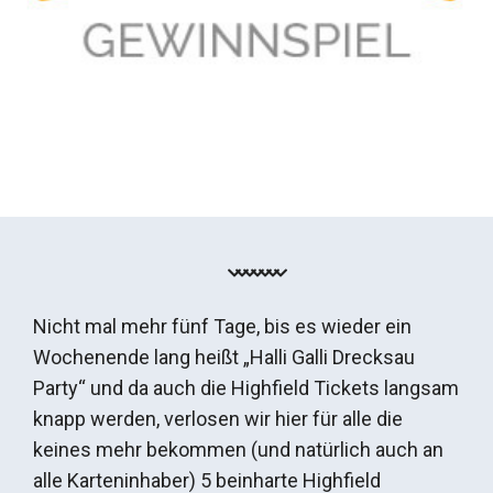
Nicht mal mehr fünf Tage, bis es wieder ein
Wochenende lang heißt „Halli Galli Drecksau
Party“ und da auch die Highfield Tickets langsam
knapp werden, verlosen wir hier für alle die
keines mehr bekommen (und natürlich auch an
alle Karteninhaber) 5 beinharte Highfield