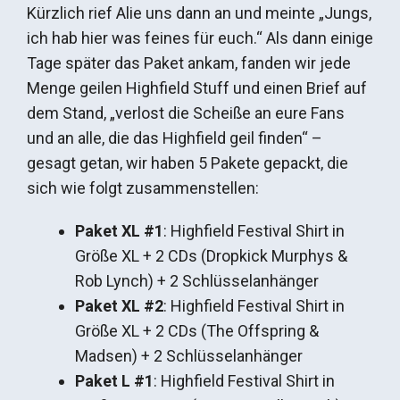
Kürzlich rief Alie uns dann an und meinte „Jungs,
ich hab hier was feines für euch.“ Als dann einige
Tage später das Paket ankam, fanden wir jede
Menge geilen Highfield Stuff und einen Brief auf
dem Stand, „verlost die Scheiße an eure Fans
und an alle, die das Highfield geil finden“ –
gesagt getan, wir haben 5 Pakete gepackt, die
sich wie folgt zusammenstellen:
Paket XL #1
: Highfield Festival Shirt in
Größe XL + 2 CDs (Dropkick Murphys &
Rob Lynch) + 2 Schlüsselanhänger
Paket XL #2
: Highfield Festival Shirt in
Größe XL + 2 CDs (The Offspring &
Madsen) + 2 Schlüsselanhänger
Paket L #1
: Highfield Festival Shirt in