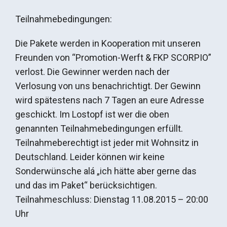
Teilnahmebedingungen:
Die Pakete werden in Kooperation mit unseren
Freunden von “Promotion-Werft & FKP SCORPIO”
verlost. Die Gewinner werden nach der
Verlosung von uns benachrichtigt. Der Gewinn
wird spätestens nach 7 Tagen an eure Adresse
geschickt. Im Lostopf ist wer die oben
genannten Teilnahmebedingungen erfüllt.
Teilnahmeberechtigt ist jeder mit Wohnsitz in
Deutschland. Leider können wir keine
Sonderwünsche alá „ich hätte aber gerne das
und das im Paket“ berücksichtigen.
Teilnahmeschluss: Dienstag 11.08.2015 – 20:00
Uhr