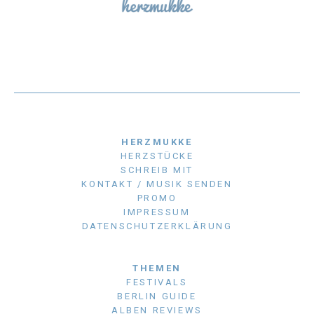
HERZMUKKE
HERZSTÜCKE
SCHREIB MIT
KONTAKT / MUSIK SENDEN
PROMO
IMPRESSUM
DATENSCHUTZERKLÄRUNG
THEMEN
FESTIVALS
BERLIN GUIDE
ALBEN REVIEWS