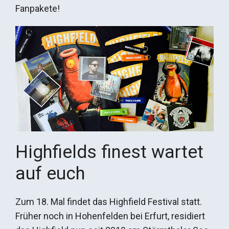
Fanpakete!
Highfields finest wartet
auf euch
Zum 18. Mal findet das Highfield Festival statt.
Früher noch in Hohenfelden bei Erfurt, residiert