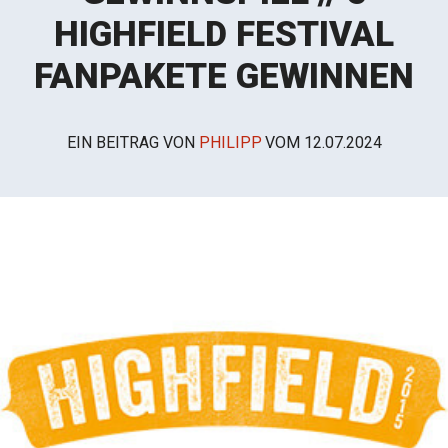
HIGHFIELD FESTIVAL
FANPAKETE GEWINNEN
EIN BEITRAG VON
PHILIPP
VOM
12.07.2024