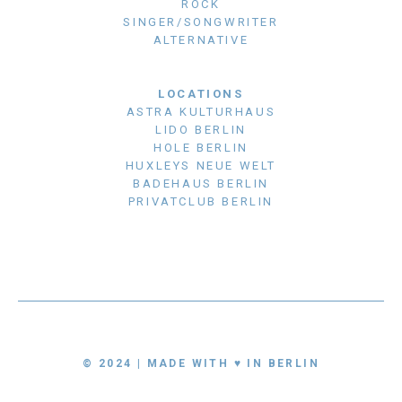
ROCK
SINGER/SONGWRITER
ALTERNATIVE
LOCATIONS
ASTRA KULTURHAUS
LIDO BERLIN
HOLE BERLIN
HUXLEYS NEUE WELT
BADEHAUS BERLIN
PRIVATCLUB BERLIN
© 2024 | MADE WITH ♥ IN BERLIN