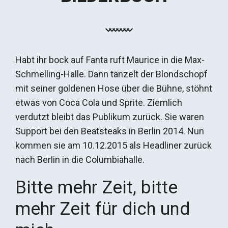
Habt ihr bock auf Fanta ruft Maurice in die Max-
Schmelling-Halle. Dann tänzelt der Blondschopf
mit seiner goldenen Hose über die Bühne, stöhnt
etwas von Coca Cola und Sprite. Ziemlich
verdutzt bleibt das Publikum zurück. Sie waren
Support bei den Beatsteaks in Berlin 2014. Nun
kommen sie am 10.12.2015 als Headliner zurück
nach Berlin in die Columbiahalle.
Bitte mehr Zeit, bitte
mehr Zeit für dich und