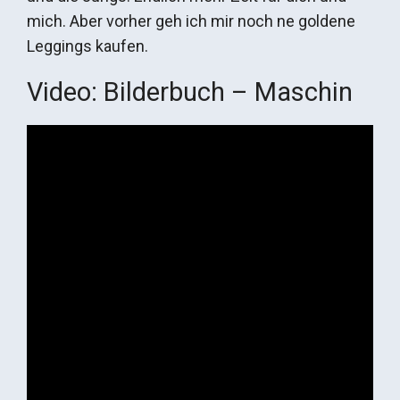
mich. Aber vorher geh ich mir noch ne goldene
Leggings kaufen.
Video: Bilderbuch – Maschin