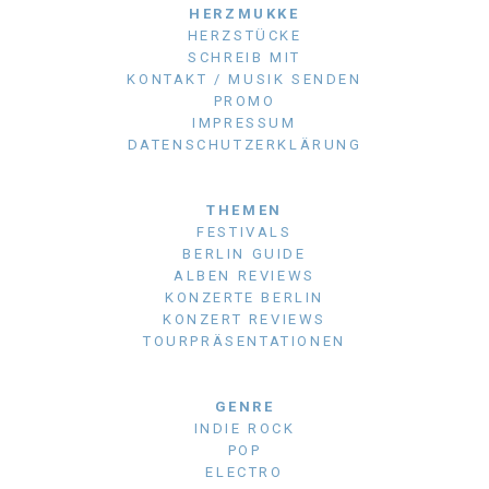
HERZMUKKE
HERZSTÜCKE
SCHREIB MIT
KONTAKT / MUSIK SENDEN
PROMO
IMPRESSUM
DATENSCHUTZERKLÄRUNG
THEMEN
FESTIVALS
BERLIN GUIDE
ALBEN REVIEWS
KONZERTE BERLIN
KONZERT REVIEWS
TOURPRÄSENTATIONEN
GENRE
INDIE ROCK
POP
ELECTRO