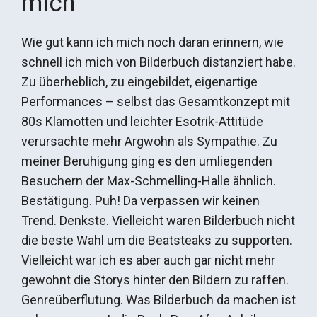
mich
Wie gut kann ich mich noch daran erinnern, wie
schnell ich mich von Bilderbuch distanziert habe.
Zu überheblich, zu eingebildet, eigenartige
Performances – selbst das Gesamtkonzept mit
80s Klamotten und leichter Esotrik-Attitüde
verursachte mehr Argwohn als Sympathie. Zu
meiner Beruhigung ging es den umliegenden
Besuchern der Max-Schmelling-Halle ähnlich.
Bestätigung. Puh! Da verpassen wir keinen
Trend. Denkste. Vielleicht waren Bilderbuch nicht
die beste Wahl um die Beatsteaks zu supporten.
Vielleicht war ich es aber auch gar nicht mehr
gewohnt die Storys hinter den Bildern zu raffen.
Genreüberflutung. Was Bilderbuch da machen ist