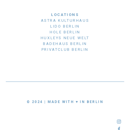
LOCATIONS
ASTRA KULTURHAUS
LIDO BERLIN
HOLE BERLIN
HUXLEYS NEUE WELT
BADEHAUS BERLIN
PRIVATCLUB BERLIN
© 2024 | MADE WITH ♥ IN BERLIN