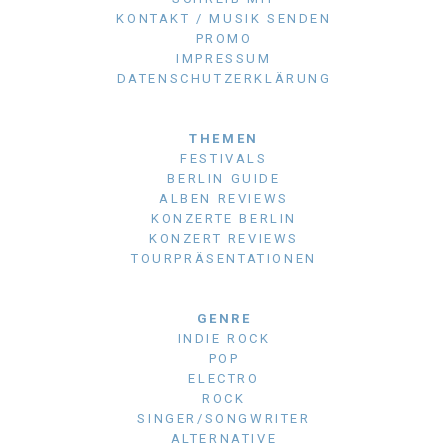
KONTAKT / MUSIK SENDEN
PROMO
IMPRESSUM
DATENSCHUTZERKLÄRUNG
THEMEN
FESTIVALS
BERLIN GUIDE
ALBEN REVIEWS
KONZERTE BERLIN
KONZERT REVIEWS
TOURPRÄSENTATIONEN
GENRE
INDIE ROCK
POP
ELECTRO
ROCK
SINGER/SONGWRITER
ALTERNATIVE