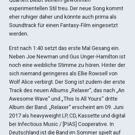
experimentellen Stil treu. Der neue Song kommt
eher ruhiger daher und könnte auch prima als
Soundtrack für einen Fantasy-Film eingesetzt
werden.
Erst nach 1:40 setzt das erste Mal Gesang ein.
Neben Joe Newman und Gus Unger-Hamilton ist
noch eine weibliche Stimme zu hören. Hinter der
sich niemand geringeres als Ellie Rowsell von
Wolf Alice verbirgt. Der Song ist zudem der erste
Track des neuen Albums „Relaxer“, das nach „An
Awesome Wave“ und „This Is All Yours“ dritte
Album der Band. „Relaxer“ erscheint am 09. Juni
2017 als heavyweight LP, CD, Kassette und digital
bei Infectious Music / [PIAS] Cooperative. In
Deutschland ist die Band im Sommer spielt auf