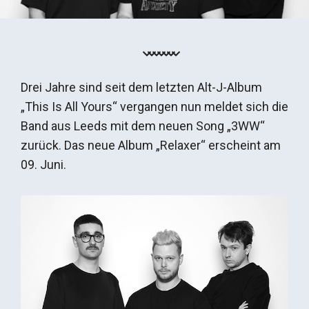
Drei Jahre sind seit dem letzten Alt-J-Album
„This Is All Yours“ vergangen nun meldet sich die
Band aus Leeds mit dem neuen Song „3WW“
zurück. Das neue Album „Relaxer“ erscheint am
09. Juni.