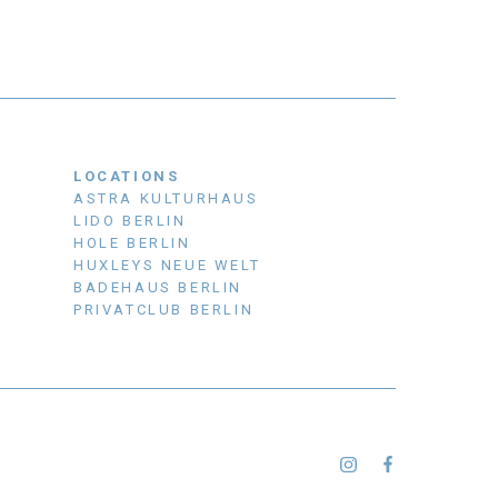
LOCATIONS
ASTRA KULTURHAUS
LIDO BERLIN
HOLE BERLIN
HUXLEYS NEUE WELT
BADEHAUS BERLIN
PRIVATCLUB BERLIN