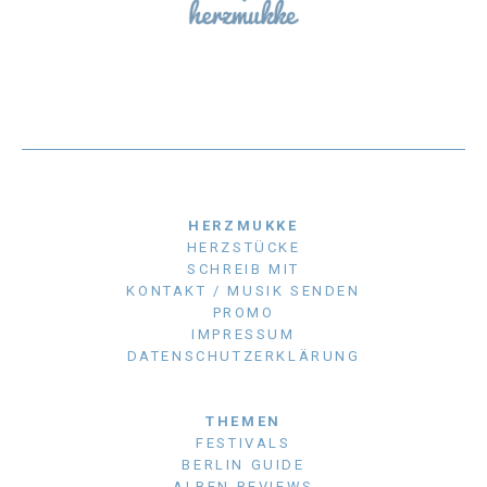
HERZMUKKE
HERZSTÜCKE
SCHREIB MIT
KONTAKT / MUSIK SENDEN
PROMO
IMPRESSUM
DATENSCHUTZERKLÄRUNG
THEMEN
FESTIVALS
BERLIN GUIDE
ALBEN REVIEWS