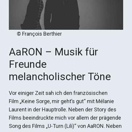
© François Berthier
AaRON – Musik für
Freunde
melancholischer Töne
Vor einiger Zeit sah ich den französischen
Film „Keine Sorge, mir geht’s gut“ mit Mélanie
Laurent in der Hauptrolle. Neben der Story des
Films beeindruckte mich vor allem der prägende
Song des Films „U-Turn (Lili)“ von AaRON. Neben