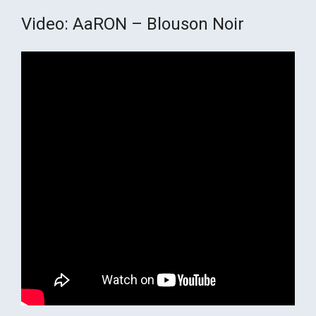
Video: AaRON – Blouson Noir