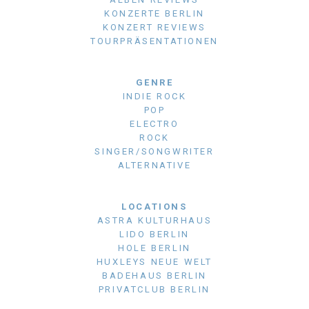
KONZERTE BERLIN
KONZERT REVIEWS
TOURPRÄSENTATIONEN
GENRE
INDIE ROCK
POP
ELECTRO
ROCK
SINGER/SONGWRITER
ALTERNATIVE
LOCATIONS
ASTRA KULTURHAUS
LIDO BERLIN
HOLE BERLIN
HUXLEYS NEUE WELT
BADEHAUS BERLIN
PRIVATCLUB BERLIN