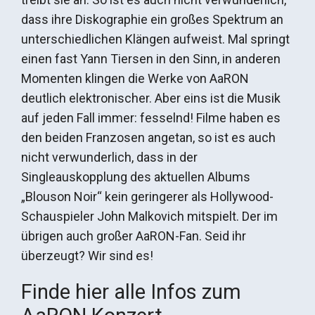
dass ihre Diskographie ein großes Spektrum an
unterschiedlichen Klängen aufweist. Mal springt
einen fast Yann Tiersen in den Sinn, in anderen
Momenten klingen die Werke von AaRON
deutlich elektronischer. Aber eins ist die Musik
auf jeden Fall immer: fesselnd! Filme haben es
den beiden Franzosen angetan, so ist es auch
nicht verwunderlich, dass in der
Singleauskopplung des aktuellen Albums
„Blouson Noir“ kein geringerer als Hollywood-
Schauspieler John Malkovich mitspielt. Der im
übrigen auch großer AaRON-Fan. Seid ihr
überzeugt? Wir sind es!
Finde hier alle Infos zum