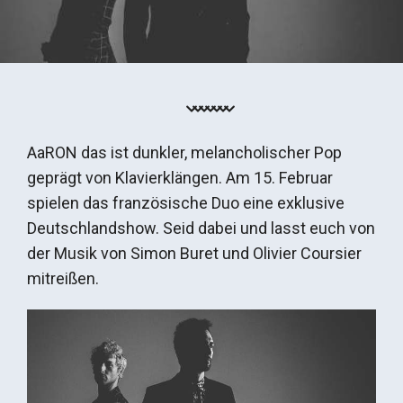
AaRON das ist dunkler, melancholischer Pop
geprägt von Klavierklängen. Am 15. Februar
spielen das französische Duo eine exklusive
Deutschlandshow. Seid dabei und lasst euch von
der Musik von Simon Buret und Olivier Coursier
mitreißen.