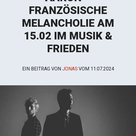
FRANZÖSISCHE
MELANCHOLIE AM
15.02 IM MUSIK &
FRIEDEN
EIN BEITRAG VON
JONAS
VOM
11.07.2024