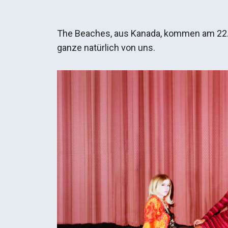
The Beaches, aus Kanada, kommen am 22.05
ganze natürlich von uns.