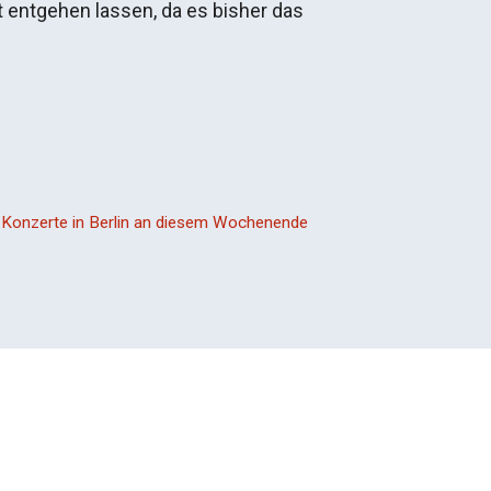
t entgehen lassen, da es bisher das
,
Konzerte in Berlin an diesem Wochenende