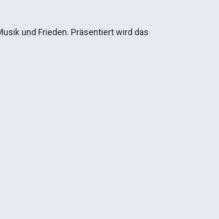
sik und Frieden. Präsentiert wird das