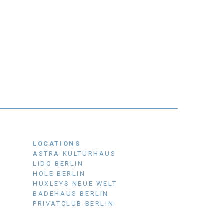
LOCATIONS
ASTRA KULTURHAUS
LIDO BERLIN
HOLE BERLIN
HUXLEYS NEUE WELT
BADEHAUS BERLIN
PRIVATCLUB BERLIN