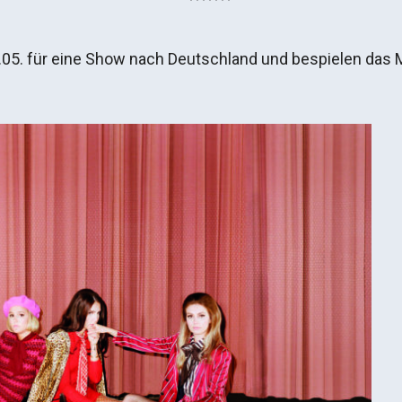
. für eine Show nach Deutschland und bespielen das Mu