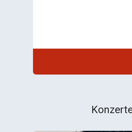
Konzerte