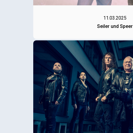
11.03.2025
Seiler und Speer