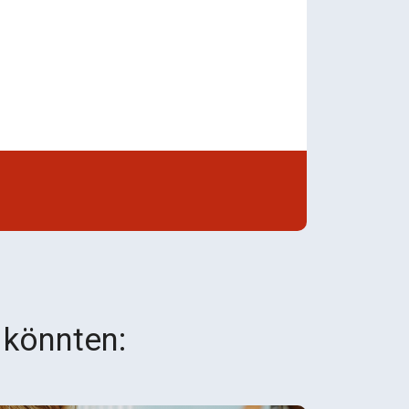
 könnten: