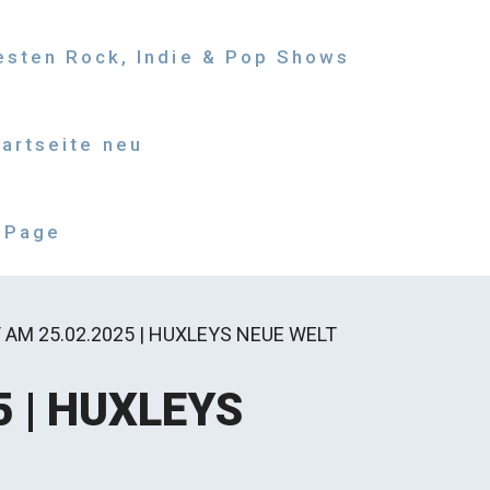
besten Rock, Indie & Pop Shows
tartseite neu
 Page
AM 25.02.2025 | HUXLEYS NEUE WELT
 | HUXLEYS