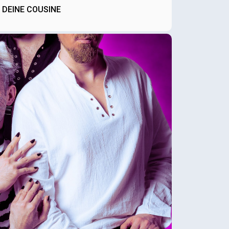
DEINE COUSINE