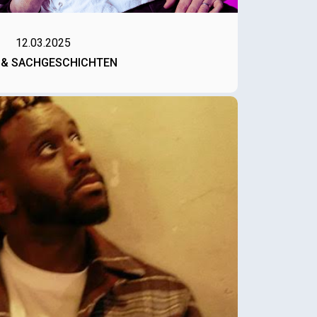
12.03.2025
 & SACHGESCHICHTEN