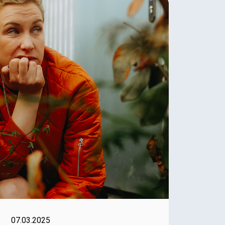
07.03.2025