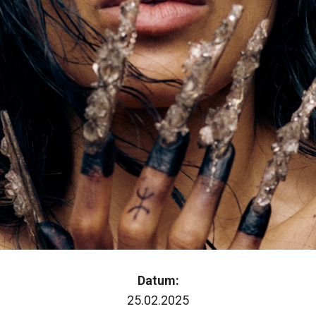
Datum:
25.02.2025