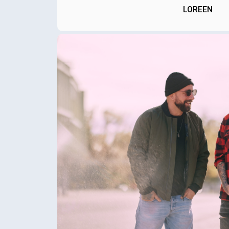
LOREEN