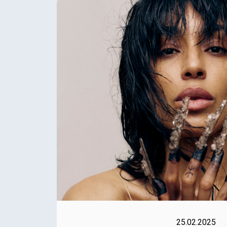
25.02.2025