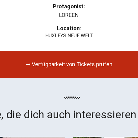
Protagonist:
LOREEN
Location
:
HUXLEYS NEUE WELT
➞ Verfügbarkeit von Tickets prüfen
, die dich auch interessieren