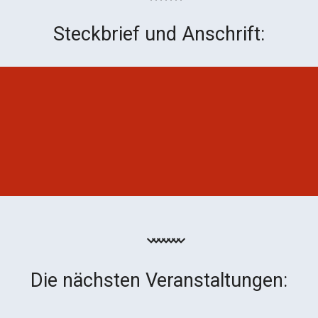
Steckbrief und Anschrift:
Die nächsten Veranstaltungen: