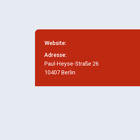
Website:
Adresse:
Paul-Heyse-Straße 26
10407 Berlin