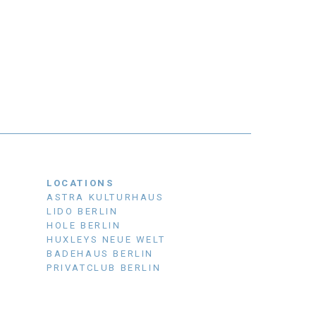
LOCATIONS
ASTRA KULTURHAUS
LIDO BERLIN
HOLE BERLIN
HUXLEYS NEUE WELT
BADEHAUS BERLIN
PRIVATCLUB BERLIN