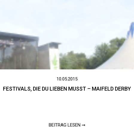
10.05.2015
FESTIVALS, DIE DU LIEBEN MUSST – MAIFELD DERBY
BEITRAG LESEN ➞