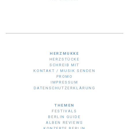
HERZMUKKE
HERZSTÜCKE
SCHREIB MIT
KONTAKT / MUSIK SENDEN
PROMO
IMPRESSUM
DATENSCHUTZERKLÄRUNG
THEMEN
FESTIVALS
BERLIN GUIDE
ALBEN REVIEWS
KONZERTE BERLIN