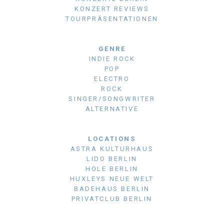
KONZERT REVIEWS
TOURPRÄSENTATIONEN
GENRE
INDIE ROCK
POP
ELECTRO
ROCK
SINGER/SONGWRITER
ALTERNATIVE
LOCATIONS
ASTRA KULTURHAUS
LIDO BERLIN
HOLE BERLIN
HUXLEYS NEUE WELT
BADEHAUS BERLIN
PRIVATCLUB BERLIN