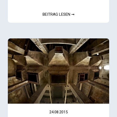
BEITRAG LESEN ➞
24.08.2015