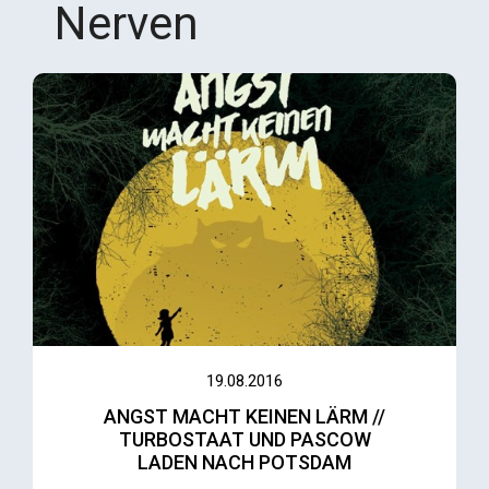
Nerven
19.08.2016
ANGST MACHT KEINEN LÄRM //
TURBOSTAAT UND PASCOW
LADEN NACH POTSDAM