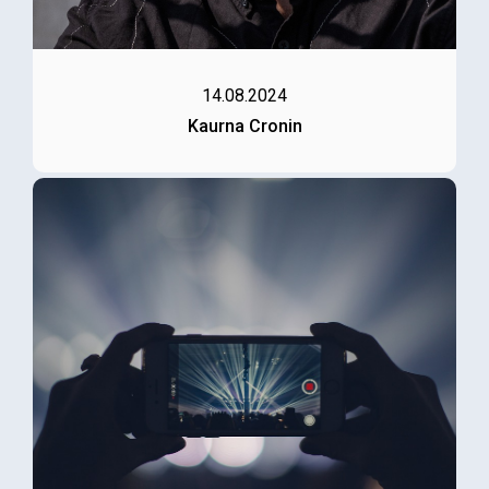
14.08.2024
Kaurna Cronin