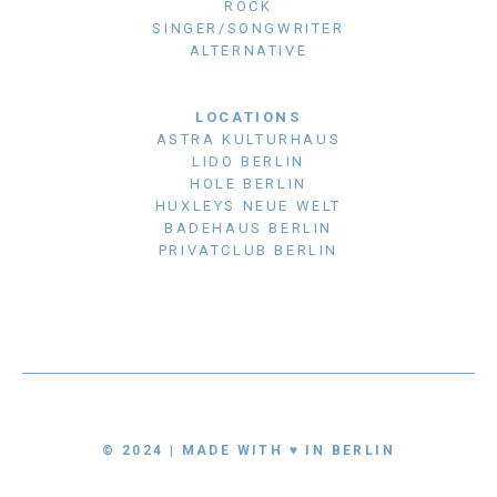
ROCK
SINGER/SONGWRITER
ALTERNATIVE
LOCATIONS
ASTRA KULTURHAUS
LIDO BERLIN
HOLE BERLIN
HUXLEYS NEUE WELT
BADEHAUS BERLIN
PRIVATCLUB BERLIN
© 2024 | MADE WITH ♥ IN BERLIN