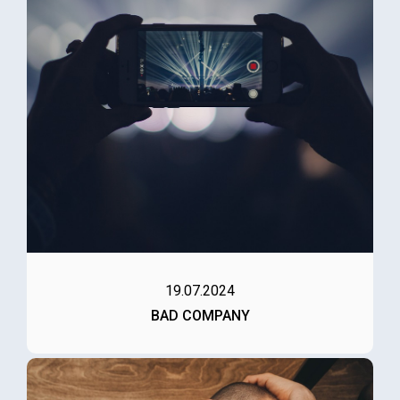
19.07.2024
BAD COMPANY