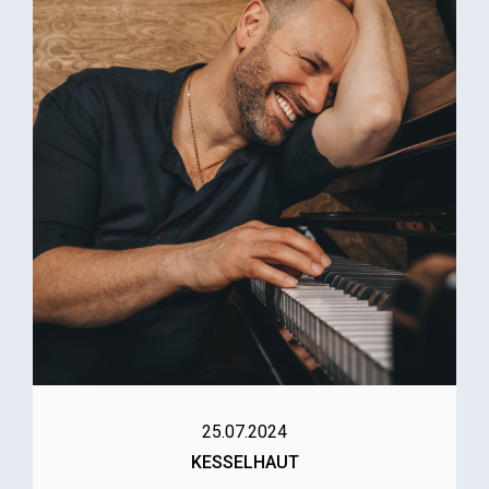
25.07.2024
KESSELHAUT