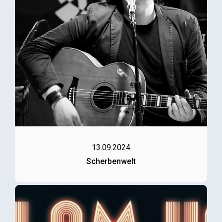
13.09.2024
Scherbenwelt