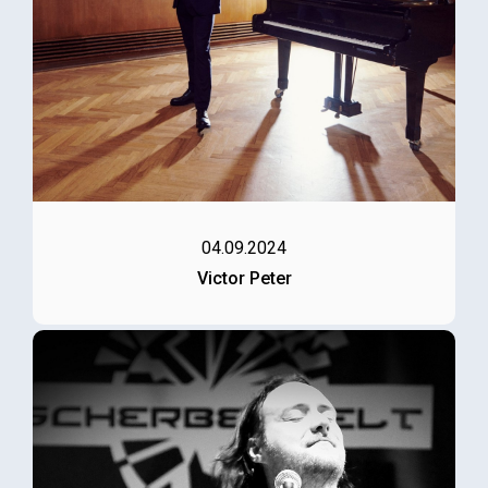
04.09.2024
Victor Peter