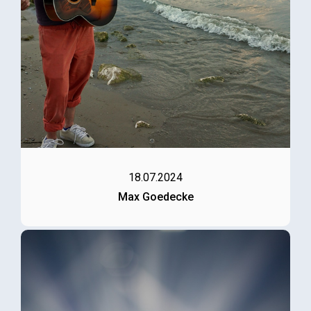
18.07.2024
Max Goedecke