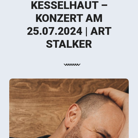
KESSELHAUT –
KONZERT AM
25.07.2024 | ART
STALKER