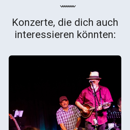
Konzerte, die dich auch
interessieren könnten: