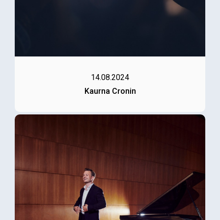
14.08.2024
Kaurna Cronin