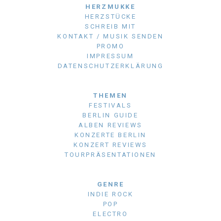
HERZMUKKE
HERZSTÜCKE
SCHREIB MIT
KONTAKT / MUSIK SENDEN
PROMO
IMPRESSUM
DATENSCHUTZERKLÄRUNG
THEMEN
FESTIVALS
BERLIN GUIDE
ALBEN REVIEWS
KONZERTE BERLIN
KONZERT REVIEWS
TOURPRÄSENTATIONEN
GENRE
INDIE ROCK
POP
ELECTRO