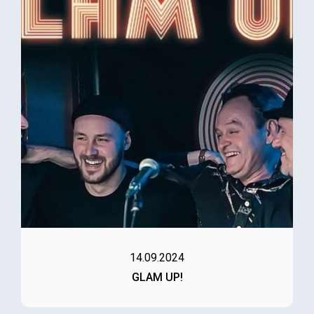
14.09.2024
GLAM UP!