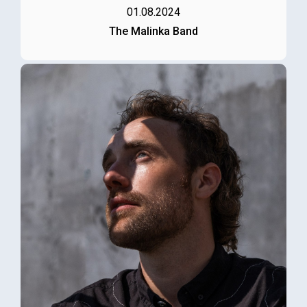
01.08.2024
The Malinka Band