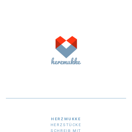
HERZMUKKE
HERZSTÜCKE
SCHREIB MIT