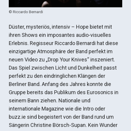
© Riccardo Bernardi
Düster, mysteriös, intensiv – Hope bietet mit
ihren Shows ein imposantes audio-visuelles
Erlebnis. Regisseur Riccardo Bernardi hat diese
einzigartige Atmosphäre der Band perfekt im
neuen Video zu „Drop Your Knives“ inszeniert.
Das Spiel zwischen Licht und Dunkelheit passt
perfekt zu den eindringlichen Klängen der
Berliner Band. Anfang des Jahres konnte die
Gruppe bereits das Publikum des Eurosonics in
seinem Bann ziehen. Nationale und
internationale Magazine wie die Intro oder
buzz.ie sind begeistert von der Band rund um
Sängerin Christine Börsch-Supan. Kein Wunder