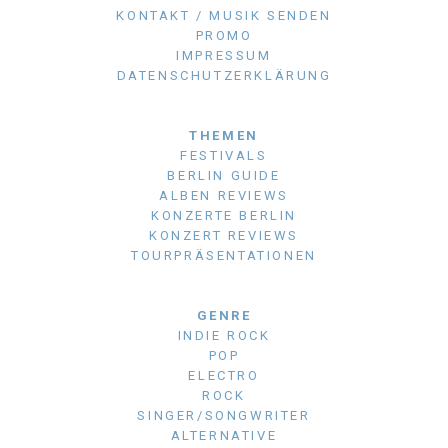
KONTAKT / MUSIK SENDEN
PROMO
IMPRESSUM
DATENSCHUTZERKLÄRUNG
THEMEN
FESTIVALS
BERLIN GUIDE
ALBEN REVIEWS
KONZERTE BERLIN
KONZERT REVIEWS
TOURPRÄSENTATIONEN
GENRE
INDIE ROCK
POP
ELECTRO
ROCK
SINGER/SONGWRITER
ALTERNATIVE