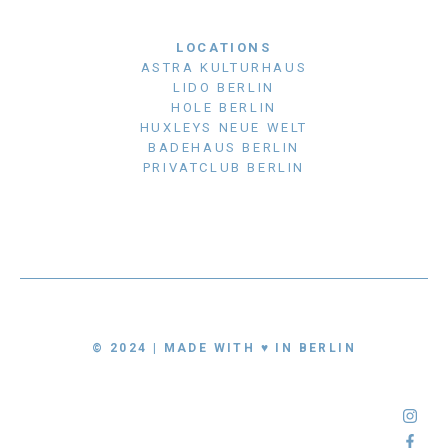
LOCATIONS
ASTRA KULTURHAUS
LIDO BERLIN
HOLE BERLIN
HUXLEYS NEUE WELT
BADEHAUS BERLIN
PRIVATCLUB BERLIN
© 2024 | MADE WITH ♥ IN BERLIN