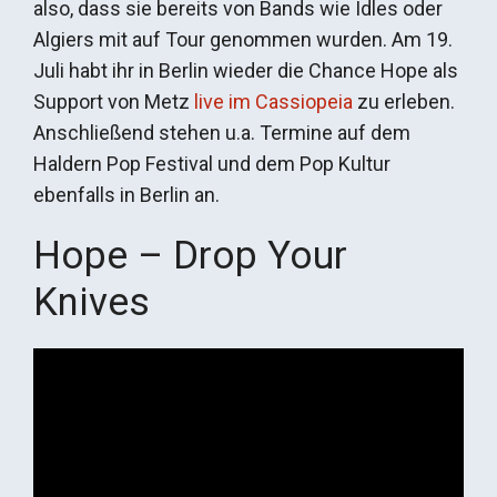
also, dass sie bereits von Bands wie Idles oder
Algiers mit auf Tour genommen wurden. Am 19.
Juli habt ihr in Berlin wieder die Chance Hope als
Support von Metz
live im Cassiopeia
zu erleben.
Anschließend stehen u.a. Termine auf dem
Haldern Pop Festival und dem Pop Kultur
ebenfalls in Berlin an.
Hope – Drop Your
Knives