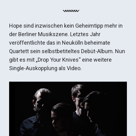
Hope sind inzwischen kein Geheimtipp mehr in
der Berliner Musikszene. Letztes Jahr
veröffentlichte das in Neukölln beheimate
Quartett sein selbstbetiteltes Debüt-Album. Nun
gibt es mit „Drop Your Knives“ eine weitere
Single-Auskopplung als Video.