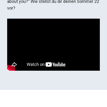
about you?“ Wie stellst du dir deinen Sommer 22
vor?