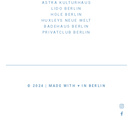
ASTRA KULTURHAUS
LIDO BERLIN
HOLE BERLIN
HUXLEYS NEUE WELT
BADEHAUS BERLIN
PRIVATCLUB BERLIN
© 2024 | MADE WITH ♥ IN BERLIN