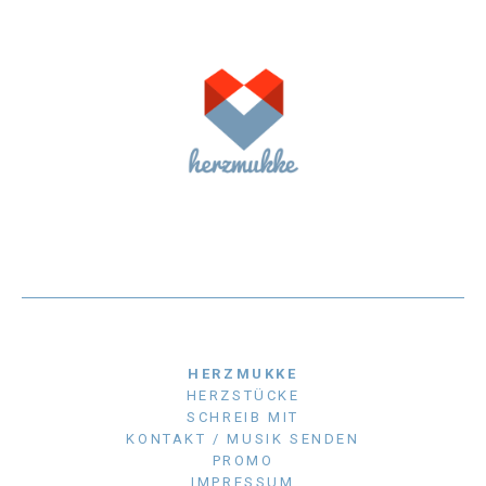
HERZMUKKE
HERZSTÜCKE
SCHREIB MIT
KONTAKT / MUSIK SENDEN
PROMO
IMPRESSUM