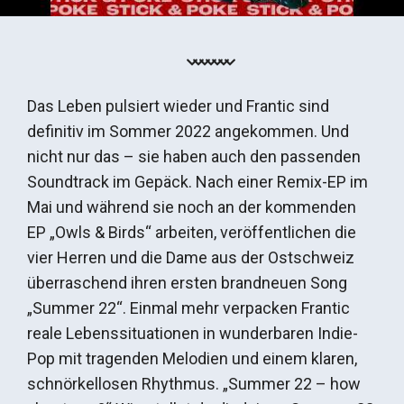
Das Leben pulsiert wieder und Frantic sind
definitiv im Sommer 2022 angekommen. Und
nicht nur das – sie haben auch den passenden
Soundtrack im Gepäck. Nach einer Remix-EP im
Mai und während sie noch an der kommenden
EP „Owls & Birds“ arbeiten, veröffentlichen die
vier Herren und die Dame aus der Ostschweiz
überraschend ihren ersten brandneuen Song
„Summer 22“. Einmal mehr verpacken Frantic
reale Lebenssituationen in wunderbaren Indie-
Pop mit tragenden Melodien und einem klaren,
schnörkellosen Rhythmus. „Summer 22 – how