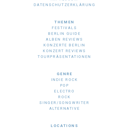
DATENSCHUTZERKLÄRUNG
THEMEN
FESTIVALS
BERLIN GUIDE
ALBEN REVIEWS
KONZERTE BERLIN
KONZERT REVIEWS
TOURPRÄSENTATIONEN
GENRE
INDIE ROCK
POP
ELECTRO
ROCK
SINGER/SONGWRITER
ALTERNATIVE
LOCATIONS