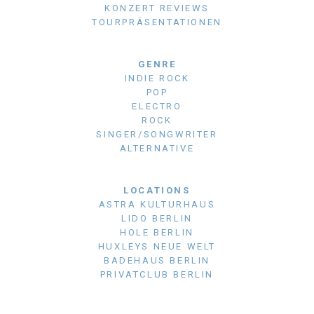
KONZERT REVIEWS
TOURPRÄSENTATIONEN
GENRE
INDIE ROCK
POP
ELECTRO
ROCK
SINGER/SONGWRITER
ALTERNATIVE
LOCATIONS
ASTRA KULTURHAUS
LIDO BERLIN
HOLE BERLIN
HUXLEYS NEUE WELT
BADEHAUS BERLIN
PRIVATCLUB BERLIN