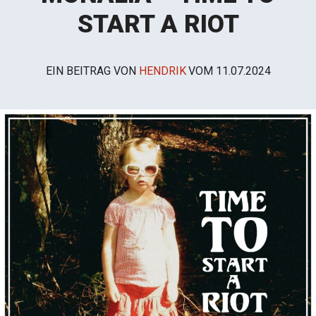
START A RIOT
EIN BEITRAG VON
HENDRIK
VOM
11.07.2024