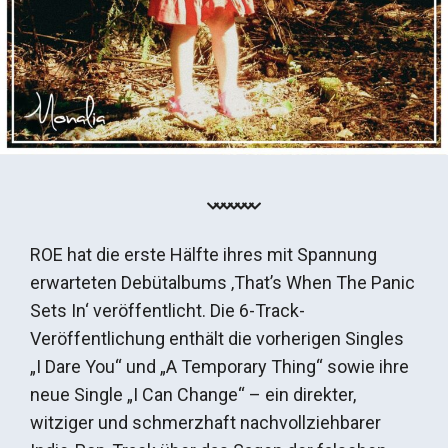
ROE hat die erste Hälfte ihres mit Spannung
erwarteten Debütalbums ‚That’s When The Panic
Sets In‘ veröffentlicht. Die 6-Track-
Veröffentlichung enthält die vorherigen Singles
„I Dare You“ und „A Temporary Thing“ sowie ihre
neue Single „I Can Change“ – ein direkter,
witziger und schmerzhaft nachvollziehbarer