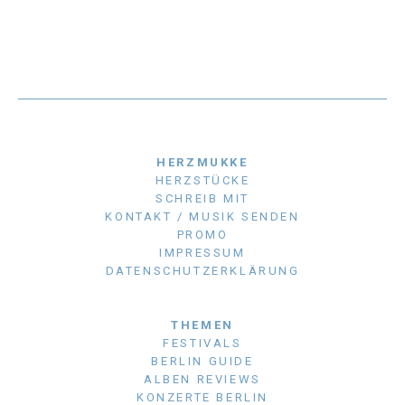
HERZMUKKE
HERZSTÜCKE
SCHREIB MIT
KONTAKT / MUSIK SENDEN
PROMO
IMPRESSUM
DATENSCHUTZERKLÄRUNG
THEMEN
FESTIVALS
BERLIN GUIDE
ALBEN REVIEWS
KONZERTE BERLIN