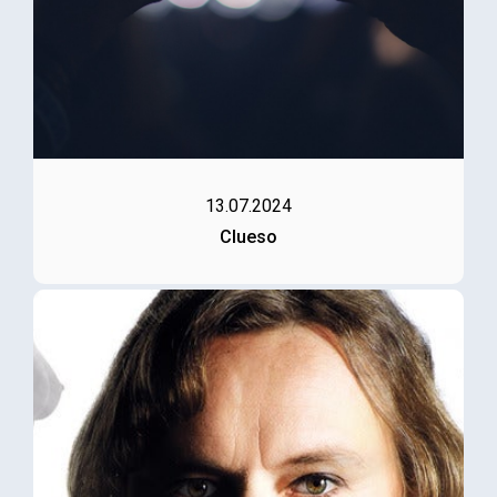
13.07.2024
Clueso