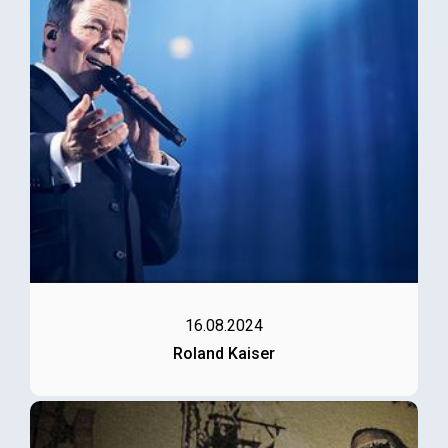
16.08.2024
Roland Kaiser