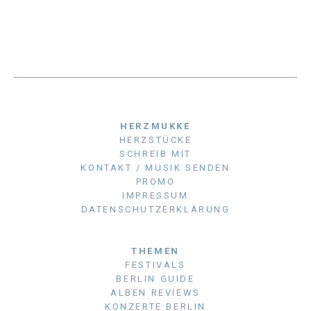
HERZMUKKE
HERZSTÜCKE
SCHREIB MIT
KONTAKT / MUSIK SENDEN
PROMO
IMPRESSUM
DATENSCHUTZERKLÄRUNG
THEMEN
FESTIVALS
BERLIN GUIDE
ALBEN REVIEWS
KONZERTE BERLIN