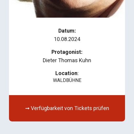
Datum:
10.08.2024
Protagonist:
Dieter Thomas Kuhn
Location
:
WALDBÜHNE
➞ Verfügbarkeit von Tickets prüfen