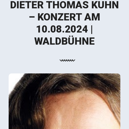
DIETER THOMAS KUHN
– KONZERT AM
10.08.2024 |
WALDBÜHNE