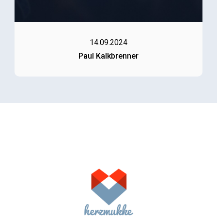
14.09.2024
Paul Kalkbrenner