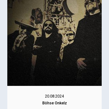
20.08.2024
Böhse Onkelz