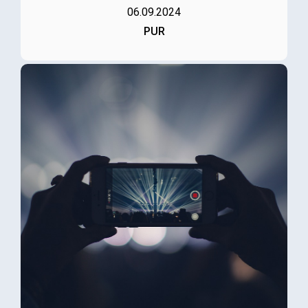
06.09.2024
PUR