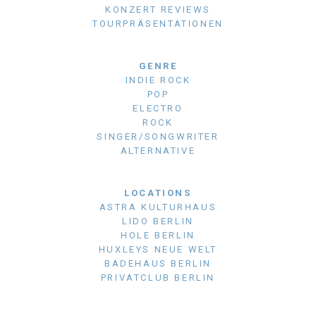
KONZERT REVIEWS
TOURPRÄSENTATIONEN
GENRE
INDIE ROCK
POP
ELECTRO
ROCK
SINGER/SONGWRITER
ALTERNATIVE
LOCATIONS
ASTRA KULTURHAUS
LIDO BERLIN
HOLE BERLIN
HUXLEYS NEUE WELT
BADEHAUS BERLIN
PRIVATCLUB BERLIN