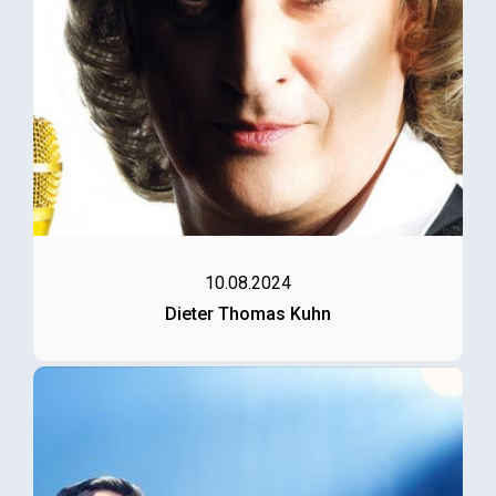
10.08.2024
Dieter Thomas Kuhn