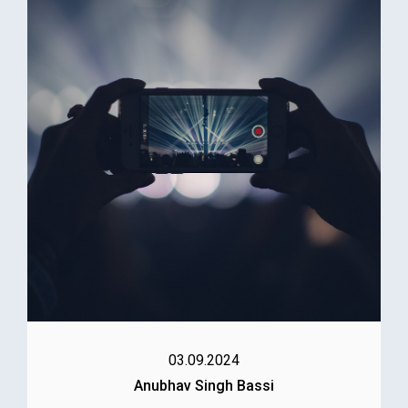
03.09.2024
Anubhav Singh Bassi