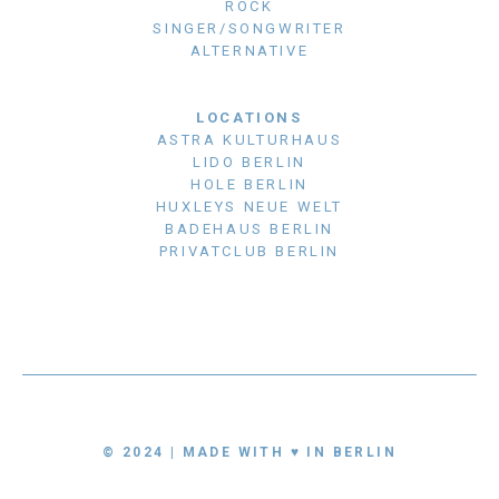
ROCK
SINGER/SONGWRITER
ALTERNATIVE
LOCATIONS
ASTRA KULTURHAUS
LIDO BERLIN
HOLE BERLIN
HUXLEYS NEUE WELT
BADEHAUS BERLIN
PRIVATCLUB BERLIN
© 2024 | MADE WITH ♥ IN BERLIN