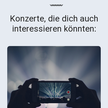
Konzerte, die dich auch
interessieren könnten: