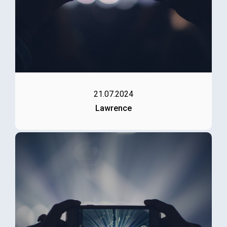
21.07.2024
Lawrence