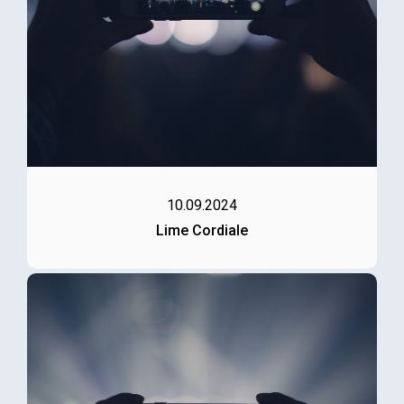
10.09.2024
Lime Cordiale