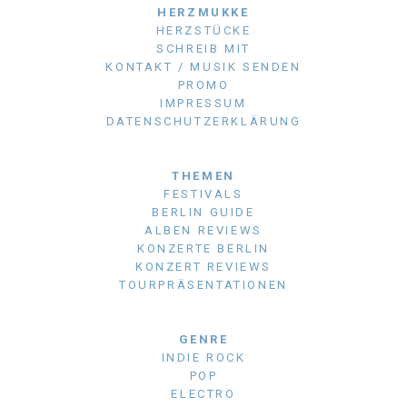
HERZMUKKE
HERZSTÜCKE
SCHREIB MIT
KONTAKT / MUSIK SENDEN
PROMO
IMPRESSUM
DATENSCHUTZERKLÄRUNG
THEMEN
FESTIVALS
BERLIN GUIDE
ALBEN REVIEWS
KONZERTE BERLIN
KONZERT REVIEWS
TOURPRÄSENTATIONEN
GENRE
INDIE ROCK
POP
ELECTRO