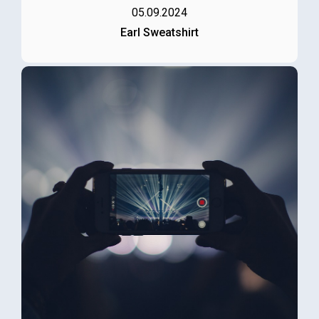
05.09.2024
Earl Sweatshirt