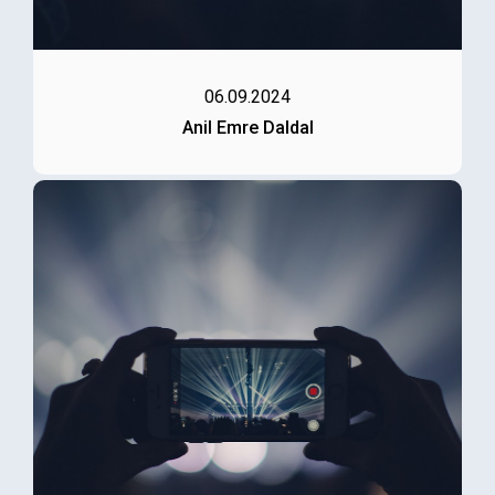
06.09.2024
Anil Emre Daldal