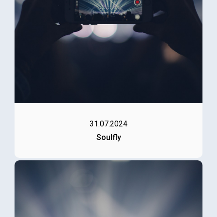
31.07.2024
Soulfly