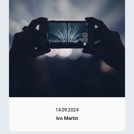
14.09.2024
Ivo Martin