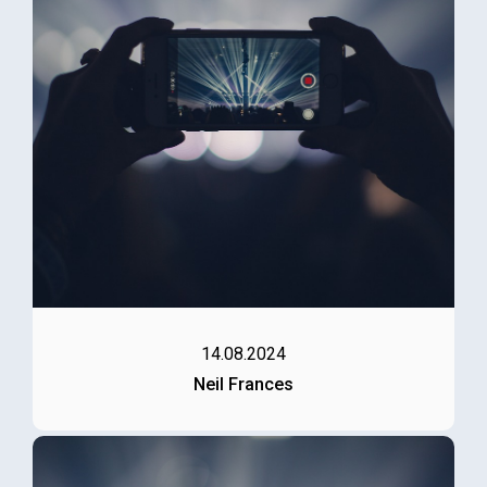
14.08.2024
Neil Frances