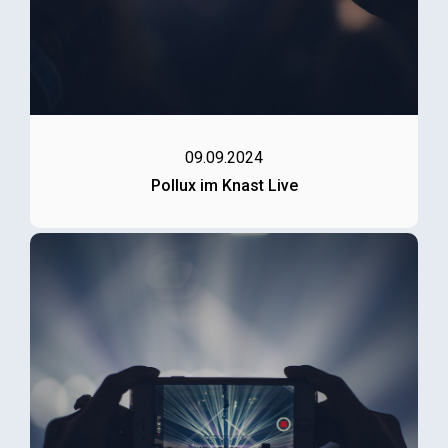
09.09.2024
Pollux im Knast Live