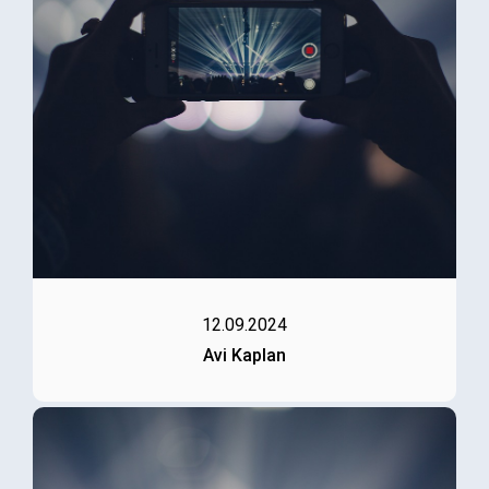
12.09.2024
Avi Kaplan