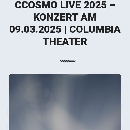
CCOSMO LIVE 2025 –
KONZERT AM
09.03.2025 | COLUMBIA
THEATER