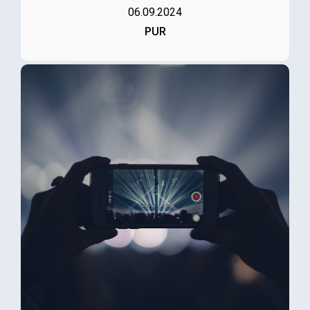
06.09.2024
PUR