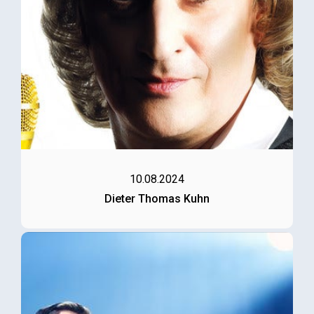
10.08.2024
Dieter Thomas Kuhn