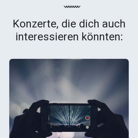
Konzerte, die dich auch
interessieren könnten: