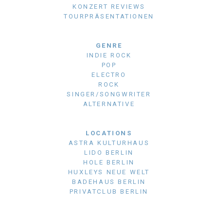
KONZERT REVIEWS
TOURPRÄSENTATIONEN
GENRE
INDIE ROCK
POP
ELECTRO
ROCK
SINGER/SONGWRITER
ALTERNATIVE
LOCATIONS
ASTRA KULTURHAUS
LIDO BERLIN
HOLE BERLIN
HUXLEYS NEUE WELT
BADEHAUS BERLIN
PRIVATCLUB BERLIN