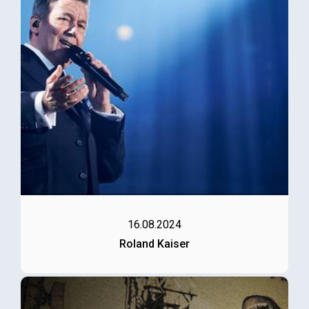
16.08.2024
Roland Kaiser