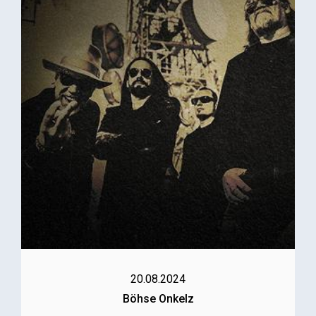
20.08.2024
Böhse Onkelz