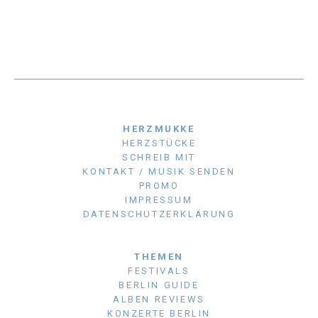
HERZMUKKE
HERZSTÜCKE
SCHREIB MIT
KONTAKT / MUSIK SENDEN
PROMO
IMPRESSUM
DATENSCHUTZERKLÄRUNG
THEMEN
FESTIVALS
BERLIN GUIDE
ALBEN REVIEWS
KONZERTE BERLIN