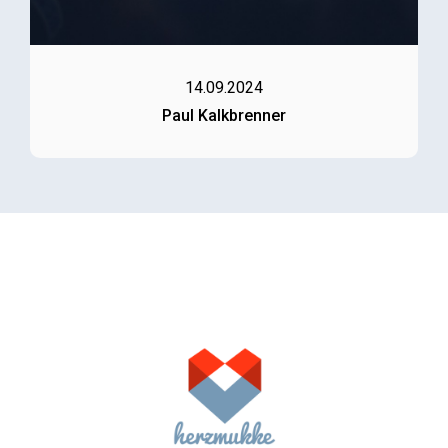
14.09.2024
Paul Kalkbrenner