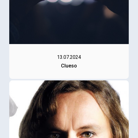
13.07.2024
Clueso