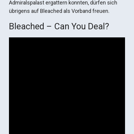
Admiralspalast ergattern konnten, dürfen sich
übrigens auf Bleached als Vorband freuen.
Bleached – Can You Deal?