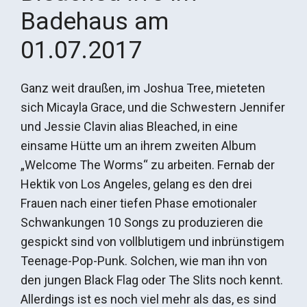
Badehaus am
01.07.2017
Ganz weit draußen, im Joshua Tree, mieteten
sich Micayla Grace, und die Schwestern Jennifer
und Jessie Clavin alias Bleached, in eine
einsame Hütte um an ihrem zweiten Album
„Welcome The Worms“ zu arbeiten. Fernab der
Hektik von Los Angeles, gelang es den drei
Frauen nach einer tiefen Phase emotionaler
Schwankungen 10 Songs zu produzieren die
gespickt sind von vollblutigem und inbrünstigem
Teenage-Pop-Punk. Solchen, wie man ihn von
den jungen Black Flag oder The Slits noch kennt.
Allerdings ist es noch viel mehr als das, es sind