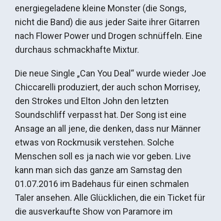
energiegeladene kleine Monster (die Songs,
nicht die Band) die aus jeder Saite ihrer Gitarren
nach Flower Power und Drogen schnüffeln. Eine
durchaus schmackhafte Mixtur.
Die neue Single „Can You Deal“ wurde wieder Joe
Chiccarelli produziert, der auch schon Morrisey,
den Strokes und Elton John den letzten
Soundschliff verpasst hat. Der Song ist eine
Ansage an all jene, die denken, dass nur Männer
etwas von Rockmusik verstehen. Solche
Menschen soll es ja nach wie vor geben. Live
kann man sich das ganze am Samstag den
01.07.2016 im Badehaus für einen schmalen
Taler ansehen. Alle Glücklichen, die ein Ticket für
die ausverkaufte Show von Paramore im