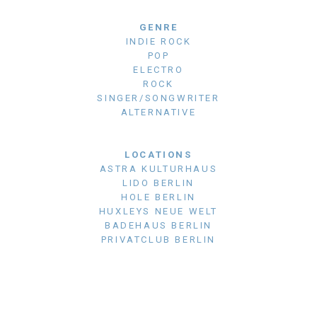
GENRE
INDIE ROCK
POP
ELECTRO
ROCK
SINGER/SONGWRITER
ALTERNATIVE
LOCATIONS
ASTRA KULTURHAUS
LIDO BERLIN
HOLE BERLIN
HUXLEYS NEUE WELT
BADEHAUS BERLIN
PRIVATCLUB BERLIN