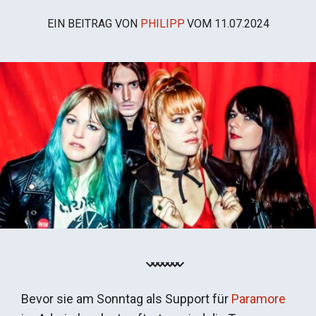
EIN BEITRAG VON
PHILIPP
VOM
11.07.2024
Bevor sie am Sonntag als Support für
Paramore