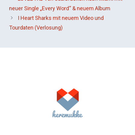
neuer Single „Every Word“ & neuem Album
I Heart Sharks mit neuem Video und
Tourdaten (Verlosung)