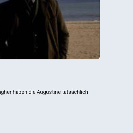
gher haben die Augustine tatsächlich