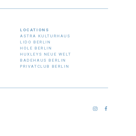
LOCATIONS
ASTRA KULTURHAUS
LIDO BERLIN
HOLE BERLIN
HUXLEYS NEUE WELT
BADEHAUS BERLIN
PRIVATCLUB BERLIN