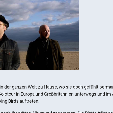
in der ganzen Welt zu Hause, wo sie doch gefühlt perma
Solotour in Europa und Großbritannien unterwegs und im
ing Birds auftreten.