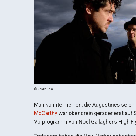
© Caroline
Man könnte meinen, die Augustines seien 
McCarthy
war obendrein gerader erst auf 
Vorprogramm von Noel Gallagher’s High Fly