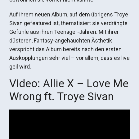
Auf ihrem neuen Album, auf dem übrigens Troye
Sivan gefeatured ist, thematisiert sie verdrängte
Gefühle aus ihren Teenager-Jahren. Mit ihrer
düsteren, Fantasy-angehauchten Ästhetik
verspricht das Album bereits nach den ersten
Auskopplungen sehr viel – vor allem, dass es live
geil wird.
Video: Allie X – Love Me
Wrong ft. Troye Sivan