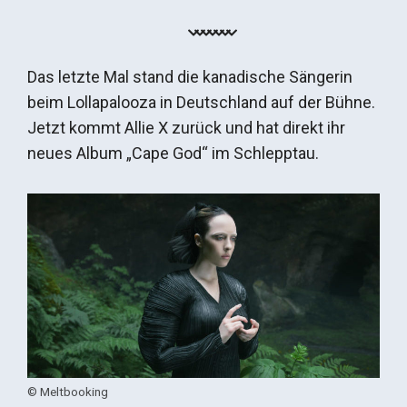
Das letzte Mal stand die kanadische Sängerin
beim Lollapalooza in Deutschland auf der Bühne.
Jetzt kommt Allie X zurück und hat direkt ihr
neues Album „Cape God“ im Schlepptau.
© Meltbooking