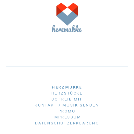
HERZMUKKE
HERZSTÜCKE
SCHREIB MIT
KONTAKT / MUSIK SENDEN
PROMO
IMPRESSUM
DATENSCHUTZERKLÄRUNG