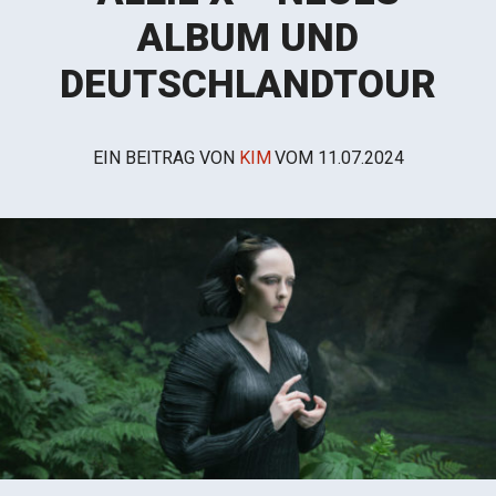
ALBUM UND
DEUTSCHLANDTOUR
EIN BEITRAG VON
KIM
VOM
11.07.2024