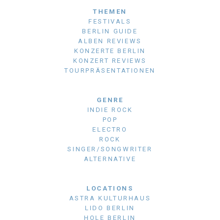
THEMEN
FESTIVALS
BERLIN GUIDE
ALBEN REVIEWS
KONZERTE BERLIN
KONZERT REVIEWS
TOURPRÄSENTATIONEN
GENRE
INDIE ROCK
POP
ELECTRO
ROCK
SINGER/SONGWRITER
ALTERNATIVE
LOCATIONS
ASTRA KULTURHAUS
LIDO BERLIN
HOLE BERLIN