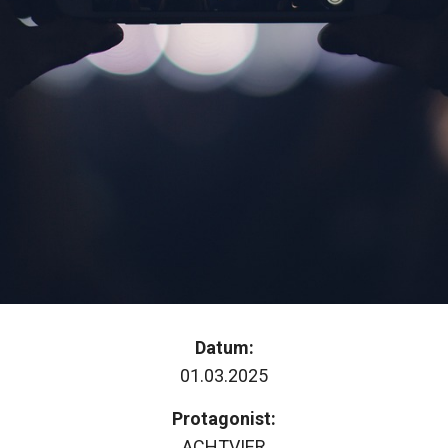
Datum:
01.03.2025
Protagonist:
ACHTVIER