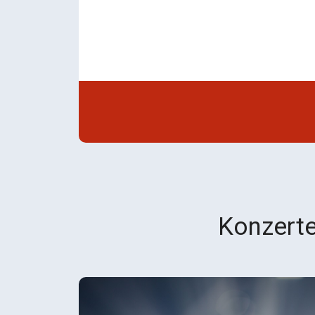
Konzerte