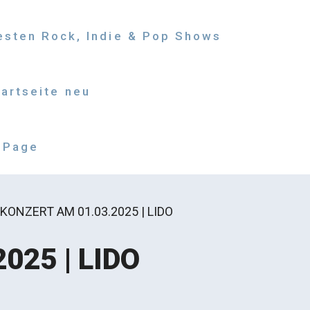
besten Rock, Indie & Pop Shows
tartseite neu
 Page
KONZERT AM 01.03.2025 | LIDO
025 | LIDO