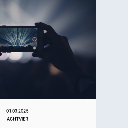
01.03.2025
ACHTVIER