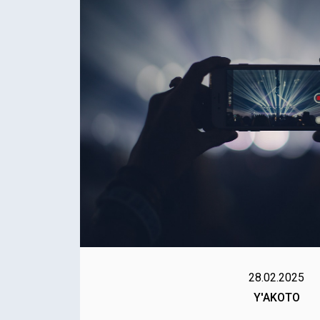
28.02.2025
Y'AKOTO