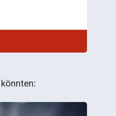
 könnten: