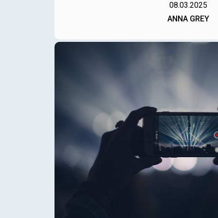
08.03.2025
ANNA GREY