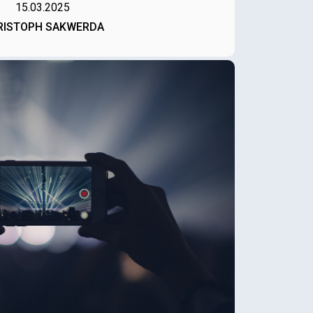
15.03.2025
RISTOPH SAKWERDA