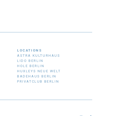
LOCATIONS
ASTRA KULTURHAUS
LIDO BERLIN
HOLE BERLIN
HUXLEYS NEUE WELT
BADEHAUS BERLIN
PRIVATCLUB BERLIN