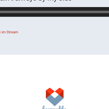
e im Stream