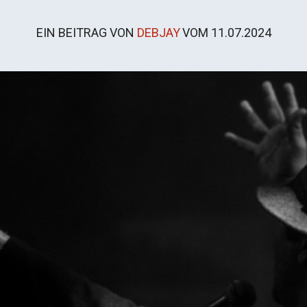
EIN BEITRAG VON
DEBJAY
VOM
11.07.2024