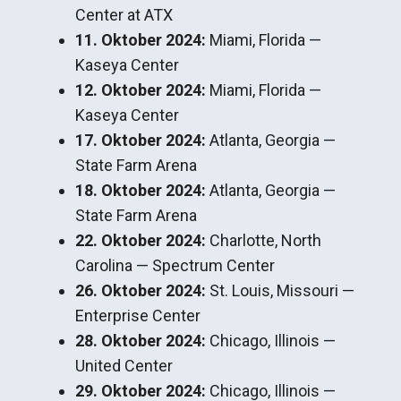
Center at ATX
11. Oktober 2024:
Miami, Florida —
Kaseya Center
12. Oktober 2024:
Miami, Florida —
Kaseya Center
17. Oktober 2024:
Atlanta, Georgia —
State Farm Arena
18. Oktober 2024:
Atlanta, Georgia —
State Farm Arena
22. Oktober 2024:
Charlotte, North
Carolina — Spectrum Center
26. Oktober 2024:
St. Louis, Missouri —
Enterprise Center
28. Oktober 2024:
Chicago, Illinois —
United Center
29. Oktober 2024:
Chicago, Illinois —