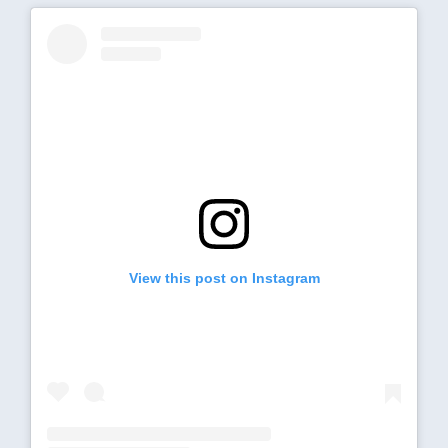
View this post on Instagram