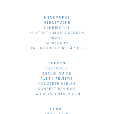
HERZMUKKE
HERZSTÜCKE
SCHREIB MIT
KONTAKT / MUSIK SENDEN
PROMO
IMPRESSUM
DATENSCHUTZERKLÄRUNG
THEMEN
FESTIVALS
BERLIN GUIDE
ALBEN REVIEWS
KONZERTE BERLIN
KONZERT REVIEWS
TOURPRÄSENTATIONEN
GENRE