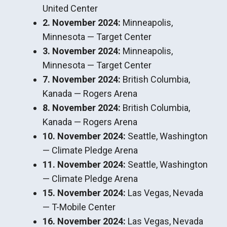
United Center
2. November 2024:
Minneapolis,
Minnesota — Target Center
3. November 2024:
Minneapolis,
Minnesota — Target Center
7. November 2024:
British Columbia,
Kanada — Rogers Arena
8. November 2024:
British Columbia,
Kanada — Rogers Arena
10. November 2024:
Seattle, Washington
— Climate Pledge Arena
11. November 2024:
Seattle, Washington
— Climate Pledge Arena
15. November 2024:
Las Vegas, Nevada
— T-Mobile Center
16. November 2024:
Las Vegas, Nevada