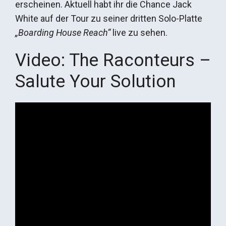
erscheinen. Aktuell habt ihr die Chance Jack
White auf der Tour zu seiner dritten Solo-Platte
„Boarding House Reach“
live zu sehen.
Video: The Raconteurs –
Salute Your Solution