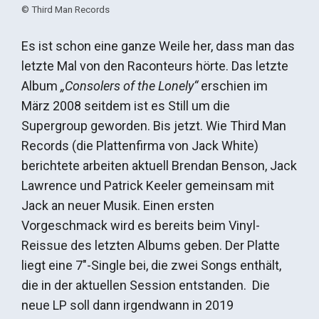
© Third Man Records
Es ist schon eine ganze Weile her, dass man das
letzte Mal von den Raconteurs hörte. Das letzte
Album
„Consolers of the Lonely“
erschien im
März 2008 seitdem ist es Still um die
Supergroup geworden. Bis jetzt. Wie Third Man
Records (die Plattenfirma von Jack White)
berichtete arbeiten aktuell Brendan Benson, Jack
Lawrence und Patrick Keeler gemeinsam mit
Jack an neuer Musik. Einen ersten
Vorgeschmack wird es bereits beim Vinyl-
Reissue des letzten Albums geben. Der Platte
liegt eine 7″-Single bei, die zwei Songs enthält,
die in der aktuellen Session entstanden. Die
neue LP soll dann irgendwann in 2019