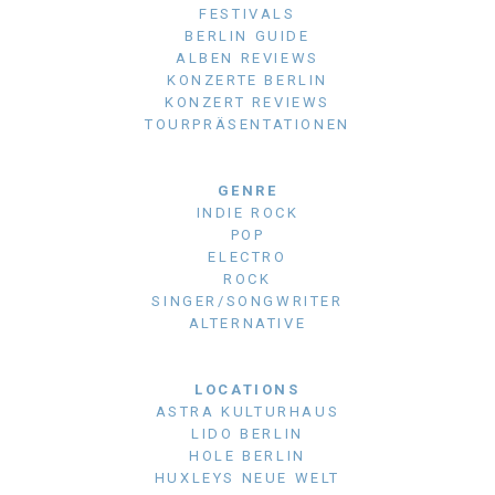
FESTIVALS
BERLIN GUIDE
ALBEN REVIEWS
KONZERTE BERLIN
KONZERT REVIEWS
TOURPRÄSENTATIONEN
GENRE
INDIE ROCK
POP
ELECTRO
ROCK
SINGER/SONGWRITER
ALTERNATIVE
LOCATIONS
ASTRA KULTURHAUS
LIDO BERLIN
HOLE BERLIN
HUXLEYS NEUE WELT