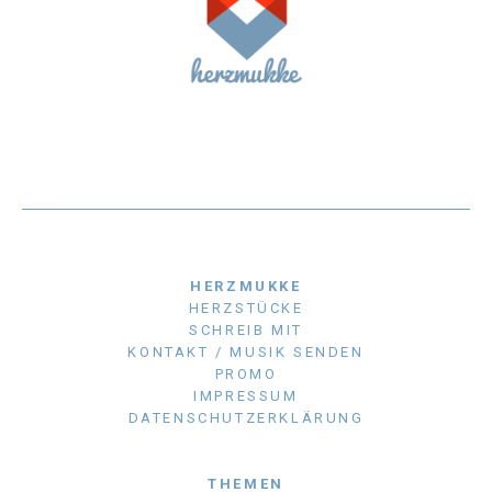
HERZMUKKE
HERZSTÜCKE
SCHREIB MIT
KONTAKT / MUSIK SENDEN
PROMO
IMPRESSUM
DATENSCHUTZERKLÄRUNG
THEMEN