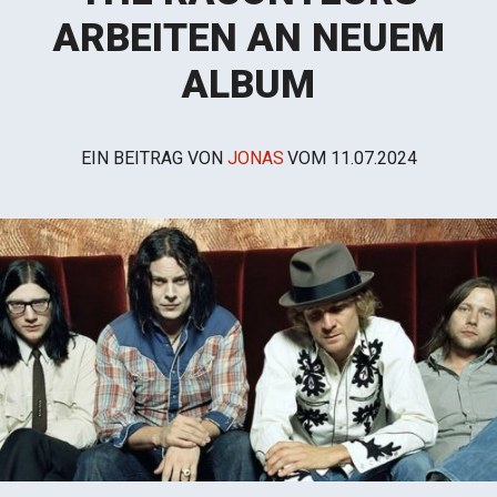
ARBEITEN AN NEUEM
ALBUM
EIN BEITRAG VON
JONAS
VOM
11.07.2024