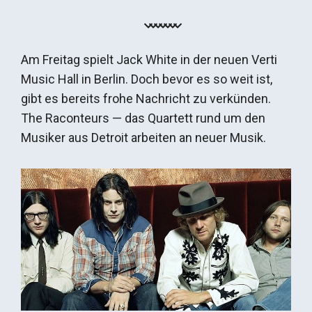
Am Freitag spielt Jack White in der neuen Verti
Music Hall in Berlin. Doch bevor es so weit ist,
gibt es bereits frohe Nachricht zu verkünden.
The Raconteurs — das Quartett rund um den
Musiker aus Detroit arbeiten an neuer Musik.