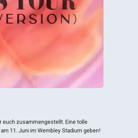
ür euch zusammengestellt. Eine tolle
rt am 11. Juni im Wembley Stadium geben!