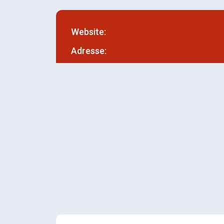
Website:
Adresse: