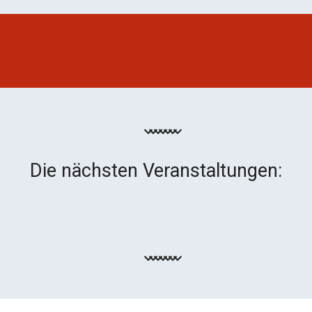
Die nächsten Veranstaltungen: