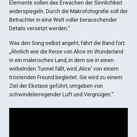
Elemente sollen das Erwachen der Sinnlichkeit
widerspiegeln. Durch die Makrofotografie soll der
Betrachter in eine Welt voller berauschender
Details versetzt werden.“
Was den Song selbst angeht, fährt die Band fort:
„Ähnlich wie die Reise von Alice im Wunderland
in ein malerisches Land, in dem sie in einen
wirbelnden Tunnel fällt, wird ‚Alice‘ von einem
tröstenden Freund begleitet. Sie wird zu einem
Ziel der Ekstase geführt, umgeben von
schwindelerregender Luft und Vergnügen.“