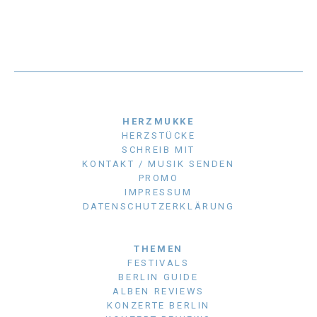
HERZMUKKE
HERZSTÜCKE
SCHREIB MIT
KONTAKT / MUSIK SENDEN
PROMO
IMPRESSUM
DATENSCHUTZERKLÄRUNG
THEMEN
FESTIVALS
BERLIN GUIDE
ALBEN REVIEWS
KONZERTE BERLIN