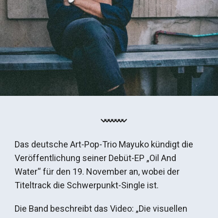
Das deutsche Art-Pop-Trio Mayuko kündigt die
Veröffentlichung seiner Debüt-EP „Oil And
Water“ für den 19. November an, wobei der
Titeltrack die Schwerpunkt-Single ist.
Die Band beschreibt das Video: „Die visuellen