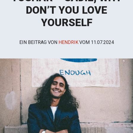
DON’T YOU LOVE
YOURSELF
EIN BEITRAG VON
HENDRIK
VOM
11.07.2024