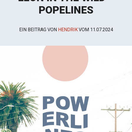
POPELINES
EIN BEITRAG VON
HENDRIK
VOM
11.07.2024