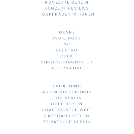
KONZERTE BERLIN
KONZERT REVIEWS
TOURPRÄSENTATIONEN
GENRE
INDIE ROCK
POP
ELECTRO
ROCK
SINGER/SONGWRITER
ALTERNATIVE
LOCATIONS
ASTRA KULTURHAUS
LIDO BERLIN
HOLE BERLIN
HUXLEYS NEUE WELT
BADEHAUS BERLIN
PRIVATCLUB BERLIN