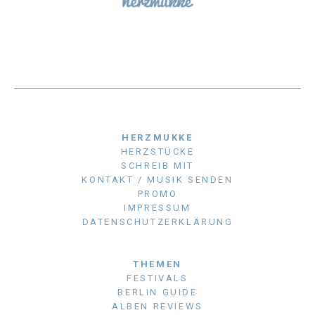
HERZMUKKE
HERZSTÜCKE
SCHREIB MIT
KONTAKT / MUSIK SENDEN
PROMO
IMPRESSUM
DATENSCHUTZERKLÄRUNG
THEMEN
FESTIVALS
BERLIN GUIDE
ALBEN REVIEWS