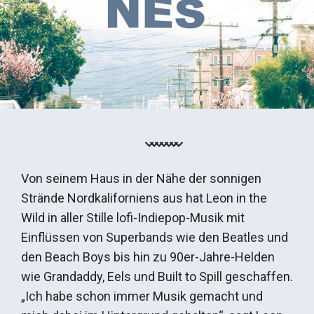
Von seinem Haus in der Nähe der sonnigen
Strände Nordkaliforniens aus hat Leon in the
Wild in aller Stille lofi-Indiepop-Musik mit
Einflüssen von Superbands wie den Beatles und
den Beach Boys bis hin zu 90er-Jahre-Helden
wie Grandaddy, Eels und Built to Spill geschaffen.
„Ich habe schon immer Musik gemacht und