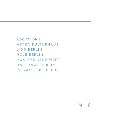
LOCATIONS
ASTRA KULTURHAUS
LIDO BERLIN
HOLE BERLIN
HUXLEYS NEUE WELT
BADEHAUS BERLIN
PRIVATCLUB BERLIN