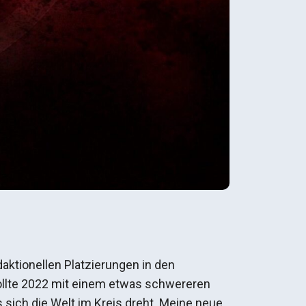
ktionellen Platzierungen in den
wollte 2022 mit einem etwas schwereren
 sich die Welt im Kreis dreht. Meine neue