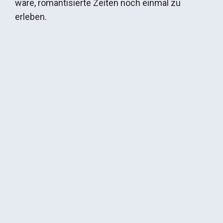
wäre, romantisierte Zeiten noch einmal zu
erleben.