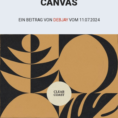
CANVAS
EIN BEITRAG VON
DEBJAY
VOM
11.07.2024