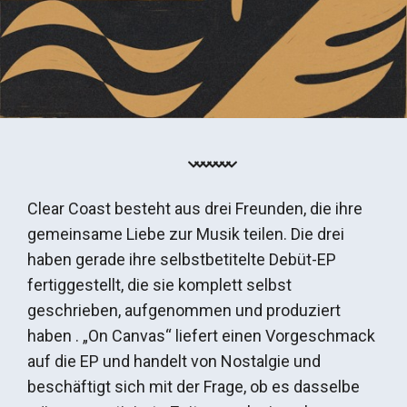
Clear Coast besteht aus drei Freunden, die ihre
gemeinsame Liebe zur Musik teilen. Die drei
haben gerade ihre selbstbetitelte Debüt-EP
fertiggestellt, die sie komplett selbst
geschrieben, aufgenommen und produziert
haben . „On Canvas“ liefert einen Vorgeschmack
auf die EP und handelt von Nostalgie und
beschäftigt sich mit der Frage, ob es dasselbe