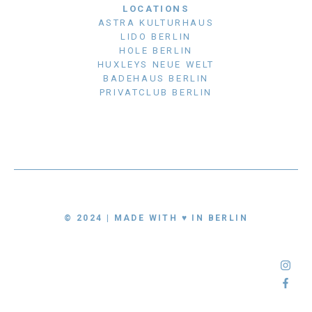
LOCATIONS
ASTRA KULTURHAUS
LIDO BERLIN
HOLE BERLIN
HUXLEYS NEUE WELT
BADEHAUS BERLIN
PRIVATCLUB BERLIN
© 2024 | MADE WITH ♥ IN BERLIN