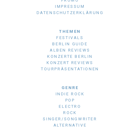
PROMO
IMPRESSUM
DATENSCHUTZERKLÄRUNG
THEMEN
FESTIVALS
BERLIN GUIDE
ALBEN REVIEWS
KONZERTE BERLIN
KONZERT REVIEWS
TOURPRÄSENTATIONEN
GENRE
INDIE ROCK
POP
ELECTRO
ROCK
SINGER/SONGWRITER
ALTERNATIVE