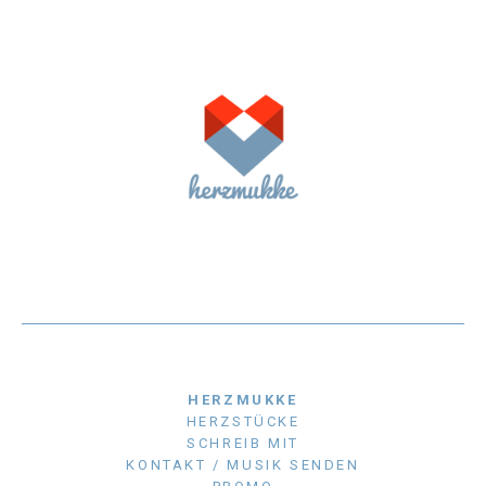
HERZMUKKE
HERZSTÜCKE
SCHREIB MIT
KONTAKT / MUSIK SENDEN