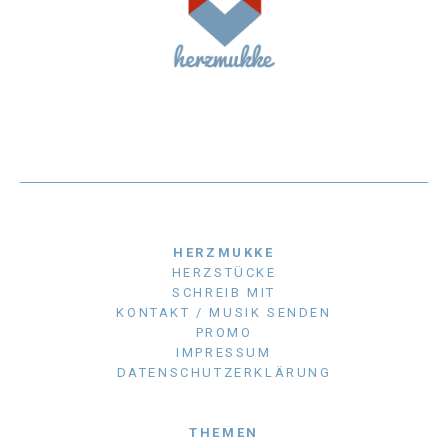
HERZMUKKE
HERZSTÜCKE
SCHREIB MIT
KONTAKT / MUSIK SENDEN
PROMO
IMPRESSUM
DATENSCHUTZERKLÄRUNG
THEMEN