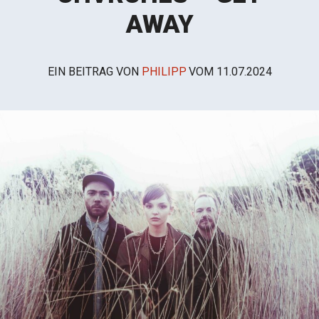
AWAY
EIN BEITRAG VON
PHILIPP
VOM
11.07.2024