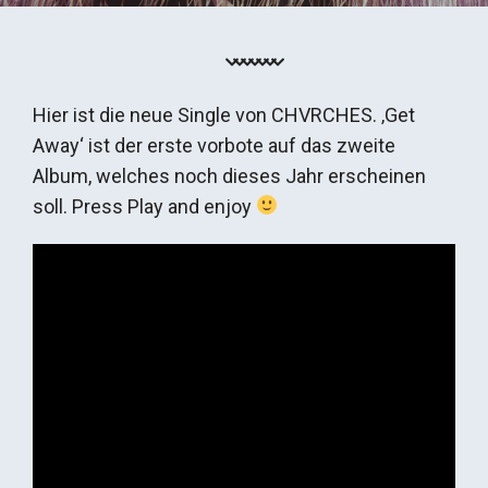
Hier ist die neue Single von CHVRCHES. ‚Get
Away‘ ist der erste vorbote auf das zweite
Album, welches noch dieses Jahr erscheinen
soll. Press Play and enjoy