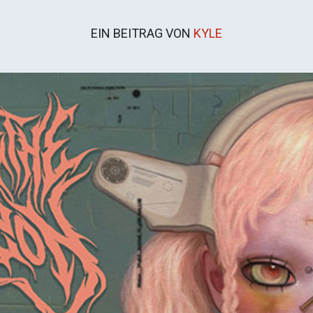
EIN BEITRAG VON
KYLE