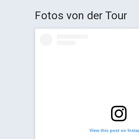
Fotos von der Tour
View this post on Inst